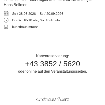
Hans Bellmer
So / 28.06.2026 -
So / 20.09.2026
Do-Sa: 10-18 uhr; So: 10-16 uhr
kunsthaus muerz
Kartenreservierung:
+43 3852 / 5620
oder online auf den Veranstaltungsseiten.