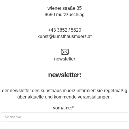
wiener straße 35
8680 mürzzuschlag
+43 3852 / 5620
kunst@kunsthausmuerz.at
newsletter
newsletter:
der newsletter des kunsthaus muerz informiert sie regelmäßig
über aktuelle und kommende veranstaltungen.
vorname:*