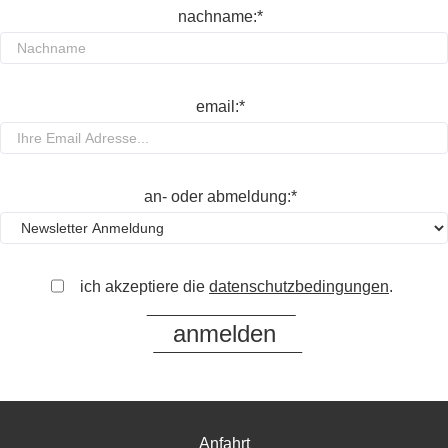
nachname:*
email:*
an- oder abmeldung:*
ich akzeptiere die
datenschutzbedingungen
.
Anfahrt