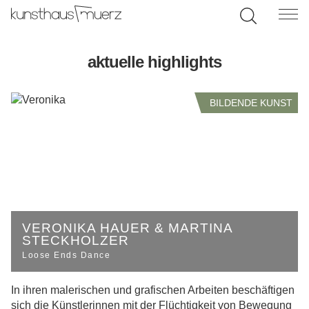
aktuelle highlights
BILDENDE KUNST
VERONIKA HAUER & MARTINA
STECKHOLZER
Loose Ends Dance
In ihren malerischen und grafischen Arbeiten beschäftigen
sich die Künstlerinnen mit der Flüchtigkeit von Bewegung