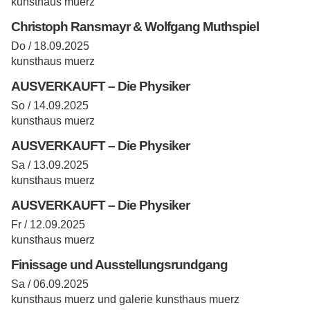
kunsthaus muerz
Christoph Ransmayr & Wolfgang Muthspiel
Do / 18.09.2025
kunsthaus muerz
AUSVERKAUFT – Die Physiker
So / 14.09.2025
kunsthaus muerz
AUSVERKAUFT – Die Physiker
Sa / 13.09.2025
kunsthaus muerz
AUSVERKAUFT – Die Physiker
Fr / 12.09.2025
kunsthaus muerz
Finissage und Ausstellungsrundgang
Sa / 06.09.2025
kunsthaus muerz und galerie kunsthaus muerz