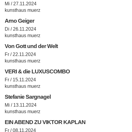
Mi / 27.11.2024
kunsthaus muerz
Arno Geiger
Di / 26.11.2024
kunsthaus muerz
Von Gott und der Welt
Fr / 22.11.2024
kunsthaus muerz
VERI & die LUXUSCOMBO
Fr / 15.11.2024
kunsthaus muerz
Stefanie Sargnagel
Mi / 13.11.2024
kunsthaus muerz
EIN ABEND ZU VIKTOR KAPLAN
Fr / 08.11.2024