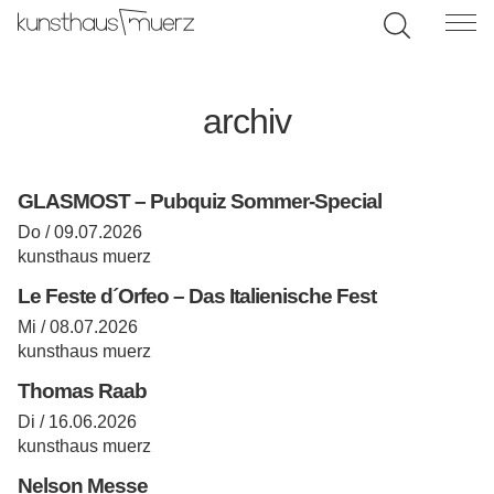
archiv
GLASMOST – Pubquiz Sommer-Special
Do / 09.07.2026
kunsthaus muerz
Le Feste d´Orfeo – Das Italienische Fest
Mi / 08.07.2026
kunsthaus muerz
Thomas Raab
Di / 16.06.2026
kunsthaus muerz
Nelson Messe