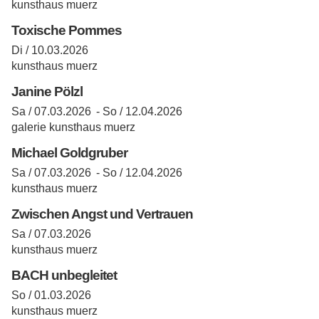
kunsthaus muerz
Toxische Pommes
Di / 10.03.2026
kunsthaus muerz
Janine Pölzl
Sa / 07.03.2026 -
So / 12.04.2026
galerie kunsthaus muerz
Michael Goldgruber
Sa / 07.03.2026 -
So / 12.04.2026
kunsthaus muerz
Zwischen Angst und Vertrauen
Sa / 07.03.2026
kunsthaus muerz
BACH unbegleitet
So / 01.03.2026
kunsthaus muerz