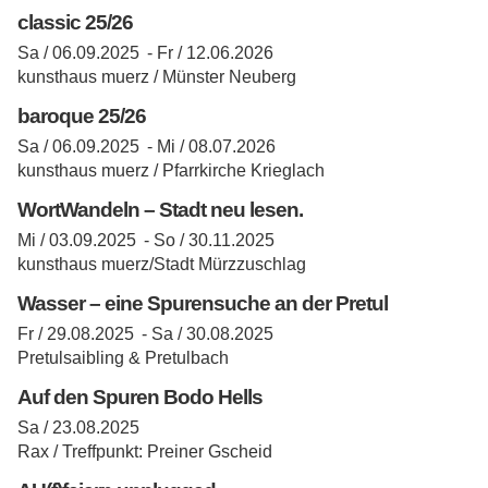
classic 25/26
Sa / 06.09.2025 -
Fr / 12.06.2026
kunsthaus muerz / Münster Neuberg
baroque 25/26
Sa / 06.09.2025 -
Mi / 08.07.2026
kunsthaus muerz / Pfarrkirche Krieglach
WortWandeln – Stadt neu lesen.
Mi / 03.09.2025 -
So / 30.11.2025
kunsthaus muerz/Stadt Mürzzuschlag
Wasser – eine Spurensuche an der Pretul
Fr / 29.08.2025 -
Sa / 30.08.2025
Pretulsaibling & Pretulbach
Auf den Spuren Bodo Hells
Sa / 23.08.2025
Rax / Treffpunkt: Preiner Gscheid