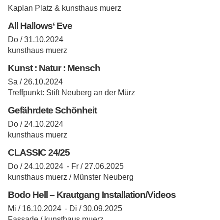
Kaplan Platz & kunsthaus muerz
All Hallows‘ Eve
Do / 31.10.2024
kunsthaus muerz
Kunst : Natur : Mensch
Sa / 26.10.2024
Treffpunkt: Stift Neuberg an der Mürz
Gefährdete Schönheit
Do / 24.10.2024
kunsthaus muerz
CLASSIC 24/25
Do / 24.10.2024 -
Fr / 27.06.2025
kunsthaus muerz / Münster Neuberg
Bodo Hell – Krautgang Installation/Videos
Mi / 16.10.2024 -
Di / 30.09.2025
Fassade / kunsthaus muerz