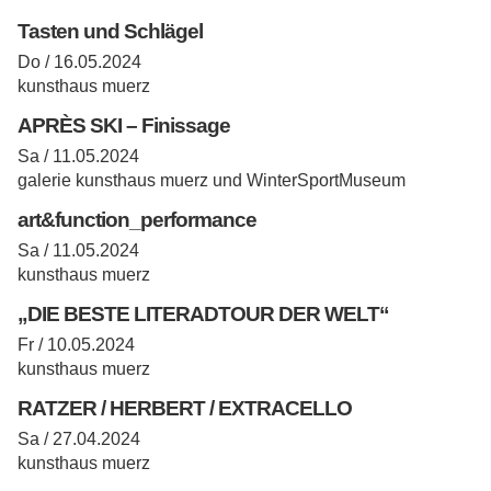
Tasten und Schlägel
Do / 16.05.2024
kunsthaus muerz
APRÈS SKI – Finissage
Sa / 11.05.2024
galerie kunsthaus muerz und WinterSportMuseum
art&function_performance
Sa / 11.05.2024
kunsthaus muerz
„DIE BESTE LITERADTOUR DER WELT“
Fr / 10.05.2024
kunsthaus muerz
RATZER / HERBERT / EXTRACELLO
Sa / 27.04.2024
kunsthaus muerz