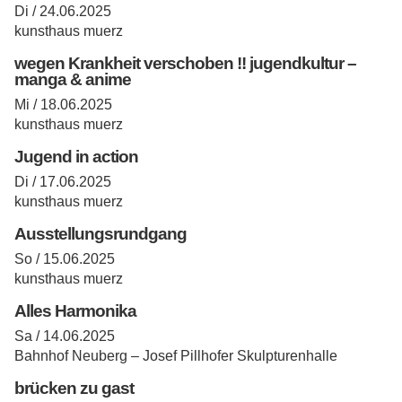
Di / 24.06.2025
kunsthaus muerz
wegen Krankheit verschoben !! jugendkultur –
manga & anime
Mi / 18.06.2025
kunsthaus muerz
Jugend in action
Di / 17.06.2025
kunsthaus muerz
Ausstellungsrundgang
So / 15.06.2025
kunsthaus muerz
Alles Harmonika
Sa / 14.06.2025
Bahnhof Neuberg – Josef Pillhofer Skulpturenhalle
brücken zu gast