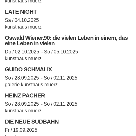
kunsthaus muerz
LATE NIGHT
Sa / 04.10.2025
kunsthaus muerz
Oswald Wiener.90: die vielen Leben in einem, das
eine Leben in vielen
Do / 02.10.2025 -
So / 05.10.2025
kunsthaus muerz
GUIDO SCHMALIX
So / 28.09.2025 -
So / 02.11.2025
galerie kunsthaus muerz
HEINZ PACHER
So / 28.09.2025 -
So / 02.11.2025
kunsthaus muerz
DIE NEUE SÜDBAHN
Fr / 19.09.2025