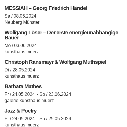
MESSIAH – Georg Friedrich Händel
Sa / 08.06.2024
Neuberg Münster
Wolfgang Löser – Der erste energieunabhängige
Bauer
Mo / 03.06.2024
kunsthaus muerz
Christoph Ransmayr & Wolfgang Muthspiel
Di / 28.05.2024
kunsthaus muerz
Barbara Mathes
Fr / 24.05.2024 -
So / 23.06.2024
galerie kunsthaus muerz
Jazz & Poetry
Fr / 24.05.2024 -
Sa / 25.05.2024
kunsthaus muerz