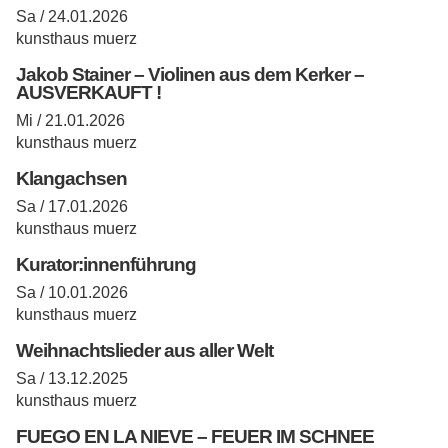
Sa / 24.01.2026
kunsthaus muerz
Jakob Stainer – Violinen aus dem Kerker –
AUSVERKAUFT !
Mi / 21.01.2026
kunsthaus muerz
Klangachsen
Sa / 17.01.2026
kunsthaus muerz
Kurator:innenführung
Sa / 10.01.2026
kunsthaus muerz
Weihnachtslieder aus aller Welt
Sa / 13.12.2025
kunsthaus muerz
FUEGO EN LA NIEVE – FEUER IM SCHNEE