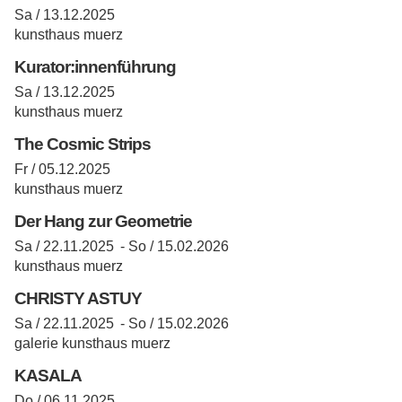
Sa / 13.12.2025
kunsthaus muerz
Kurator:innenführung
Sa / 13.12.2025
kunsthaus muerz
The Cosmic Strips
Fr / 05.12.2025
kunsthaus muerz
Der Hang zur Geometrie
Sa / 22.11.2025 -
So / 15.02.2026
kunsthaus muerz
CHRISTY ASTUY
Sa / 22.11.2025 -
So / 15.02.2026
galerie kunsthaus muerz
KASALA
Do / 06.11.2025