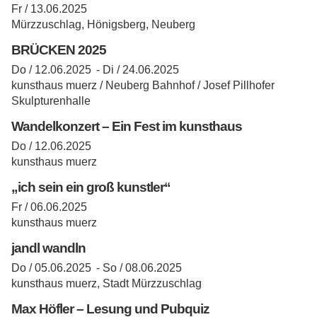
Fr / 13.06.2025
Mürzzuschlag, Hönigsberg, Neuberg
BRÜCKEN 2025
Do / 12.06.2025 -
Di / 24.06.2025
kunsthaus muerz / Neuberg Bahnhof / Josef Pillhofer
Skulpturenhalle
Wandelkonzert – Ein Fest im kunsthaus
Do / 12.06.2025
kunsthaus muerz
„ich sein ein groß kunstler“
Fr / 06.06.2025
kunsthaus muerz
jandl wandln
Do / 05.06.2025 -
So / 08.06.2025
kunsthaus muerz, Stadt Mürzzuschlag
Max Höfler – Lesung und Pubquiz