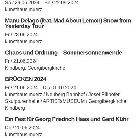
Sa / 29.06.2024 -
So / 22.09.2024
kunsthaus muerz
Manu Delago (feat. Mad About Lemon) Snow from
Yesterday Tour
Fr / 28.06.2024
kunsthaus muerz
Chaos und Ordnung – Sommersonnenwende
Fr / 21.06.2024
Kindberg, Georgibergkirche
BRÜCKEN 2024
Fr / 21.06.2024 -
Di / 01.10.2024
kunsthaus muerz / Neuberg Bahnhof / Josef Pillhofer
Skulpturenhalle / ARTISTsMUSEUM / Georgibergkirche,
Kindberg
Ein Fest für Georg Friedrich Haas und Gerd Kühr
Do / 20.06.2024
kunsthaus muerz