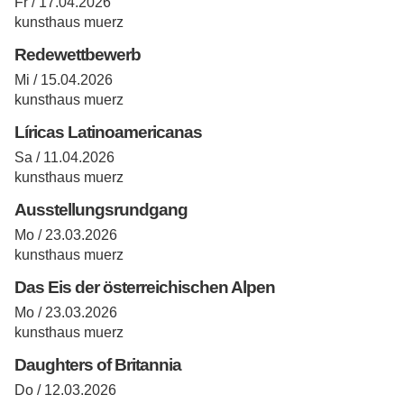
Fr / 17.04.2026
kunsthaus muerz
Redewettbewerb
Mi / 15.04.2026
kunsthaus muerz
Líricas Latinoamericanas
Sa / 11.04.2026
kunsthaus muerz
Ausstellungsrundgang
Mo / 23.03.2026
kunsthaus muerz
Das Eis der österreichischen Alpen
Mo / 23.03.2026
kunsthaus muerz
Daughters of Britannia
Do / 12.03.2026