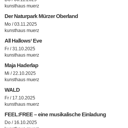
kunsthaus muerz
Der Naturpark Mürzer Oberland
Mo / 03.11.2025
kunsthaus muerz
All Hallows‘ Eve
Fr / 31.10.2025
kunsthaus muerz
Maja Haderlap
Mi / 22.10.2025
kunsthaus muerz
WALD
Fr / 17.10.2025
kunsthaus muerz
FEEL:FREE – eine musikalische Einladung
Do / 16.10.2025