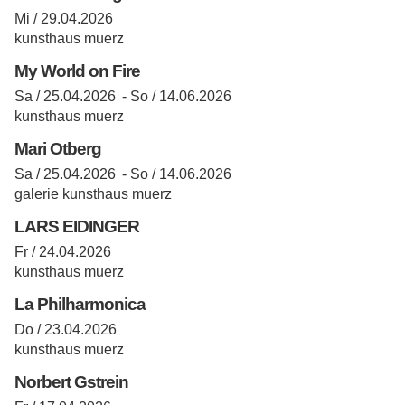
Mi / 29.04.2026
kunsthaus muerz
My World on Fire
Sa / 25.04.2026 -
So / 14.06.2026
kunsthaus muerz
Mari Otberg
Sa / 25.04.2026 -
So / 14.06.2026
galerie kunsthaus muerz
LARS EIDINGER
Fr / 24.04.2026
kunsthaus muerz
La Philharmonica
Do / 23.04.2026
kunsthaus muerz
Norbert Gstrein