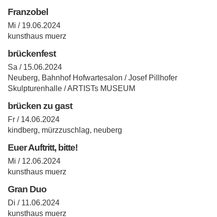
Franzobel
Mi / 19.06.2024
kunsthaus muerz
brückenfest
Sa / 15.06.2024
Neuberg, Bahnhof Hofwartesalon / Josef Pillhofer
Skulpturenhalle / ARTISTs MUSEUM
brücken zu gast
Fr / 14.06.2024
kindberg, mürzzuschlag, neuberg
Euer Auftritt, bitte!
Mi / 12.06.2024
kunsthaus muerz
Gran Duo
Di / 11.06.2024
kunsthaus muerz