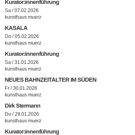
Kurator:innenführung
Sa / 07.02.2026
kunsthaus muerz
KASALA
Do / 05.02.2026
kunsthaus muerz
Kurator:innenführung
Sa / 31.01.2026
kunsthaus muerz
NEUES BAHNZEITALTER IM SÜDEN
Fr / 30.01.2026
kunsthaus muerz
Dirk Stermann
Do / 29.01.2026
kunsthaus muerz
Kurator:innenführung