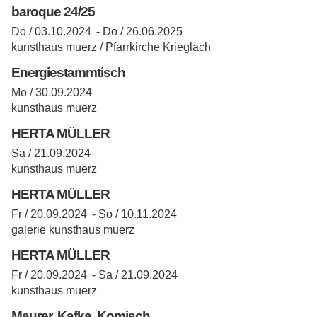
baroque 24/25
Do / 03.10.2024 -
Do / 26.06.2025
kunsthaus muerz / Pfarrkirche Krieglach
Energiestammtisch
Mo / 30.09.2024
kunsthaus muerz
HERTA MÜLLER
Sa / 21.09.2024
kunsthaus muerz
HERTA MÜLLER
Fr / 20.09.2024 -
So / 10.11.2024
galerie kunsthaus muerz
HERTA MÜLLER
Fr / 20.09.2024 -
Sa / 21.09.2024
kunsthaus muerz
Maurer. Kafka. Komisch