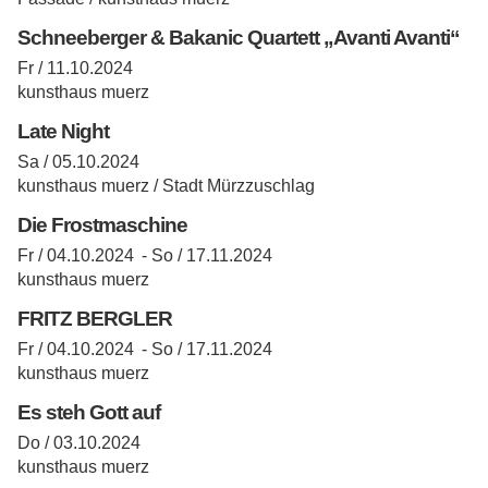
Schneeberger & Bakanic Quartett „Avanti Avanti“
Fr / 11.10.2024
kunsthaus muerz
Late Night
Sa / 05.10.2024
kunsthaus muerz / Stadt Mürzzuschlag
Die Frostmaschine
Fr / 04.10.2024 -
So / 17.11.2024
kunsthaus muerz
FRITZ BERGLER
Fr / 04.10.2024 -
So / 17.11.2024
kunsthaus muerz
Es steh Gott auf
Do / 03.10.2024
kunsthaus muerz