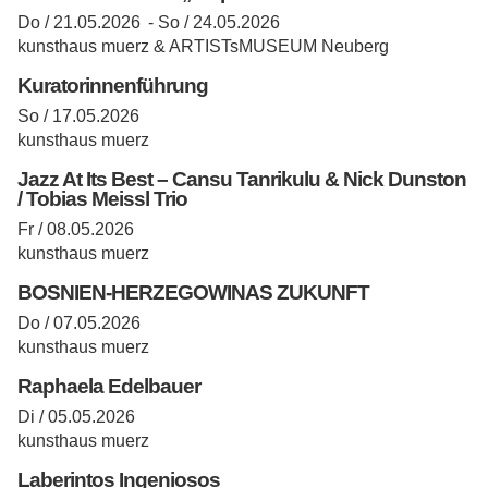
Do / 21.05.2026 -
So / 24.05.2026
kunsthaus muerz & ARTISTsMUSEUM Neuberg
Kuratorinnenführung
So / 17.05.2026
kunsthaus muerz
Jazz At Its Best – Cansu Tanrikulu & Nick Dunston
/ Tobias Meissl Trio
Fr / 08.05.2026
kunsthaus muerz
BOSNIEN-HERZEGOWINAS ZUKUNFT
Do / 07.05.2026
kunsthaus muerz
Raphaela Edelbauer
Di / 05.05.2026
kunsthaus muerz
Laberintos Ingeniosos