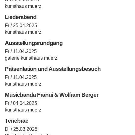
kunsthaus muerz
Liederabend
Fr / 25.04.2025
kunsthaus muerz
Ausstellungsrundgang
Fr / 11.04.2025
galerie kunsthaus muerz
Präsentation und Ausstellungsbesuch
Fr / 11.04.2025
kunsthaus muerz
Musicbanda Franui & Wolfram Berger
Fr / 04.04.2025
kunsthaus muerz
Tenebrae
Di / 25.03.2025