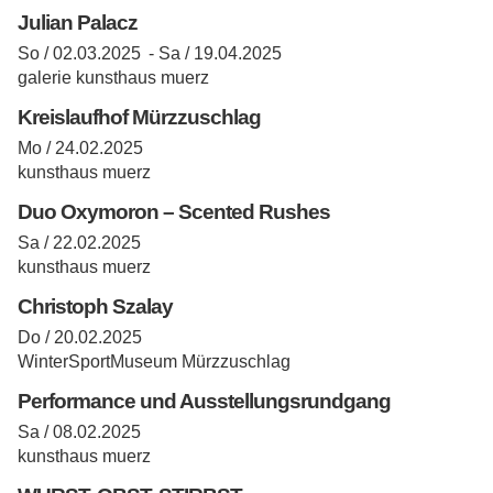
Julian Palacz
So / 02.03.2025 -
Sa / 19.04.2025
galerie kunsthaus muerz
Kreislaufhof Mürzzuschlag
Mo / 24.02.2025
kunsthaus muerz
Duo Oxymoron – Scented Rushes
Sa / 22.02.2025
kunsthaus muerz
Christoph Szalay
Do / 20.02.2025
WinterSportMuseum Mürzzuschlag
Performance und Ausstellungsrundgang
Sa / 08.02.2025
kunsthaus muerz