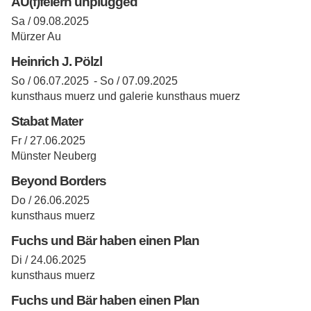
AU(f)feiern unplugged
Sa / 09.08.2025
Mürzer Au
Heinrich J. Pölzl
So / 06.07.2025 -
So / 07.09.2025
kunsthaus muerz und galerie kunsthaus muerz
Stabat Mater
Fr / 27.06.2025
Münster Neuberg
Beyond Borders
Do / 26.06.2025
kunsthaus muerz
Fuchs und Bär haben einen Plan
Di / 24.06.2025
kunsthaus muerz
Fuchs und Bär haben einen Plan