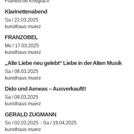
Pfarrkirche Krieglach
Klarinettenabend
Sa / 22.03.2025
kunsthaus muerz
FRANZOBEL
Mo / 17.03.2025
kunsthaus muerz
„Alte Liebe neu gelebt“ Liebe in der Alten Musik
Sa / 08.03.2025
kunsthaus muerz
Dido und Aeneas – Ausverkauft!!
Sa / 08.03.2025
kunsthaus muerz
GERALD ZUGMANN
So / 02.03.2025 -
Sa / 19.04.2025
kunsthaus muerz