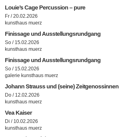
Louie’s Cage Percussion – pure
Fr / 20.02.2026
kunsthaus muerz
Finissage und Ausstellungsrundgang
So / 15.02.2026
kunsthaus muerz
Finissage und Ausstellungsrundgang
So / 15.02.2026
galerie kunsthaus muerz
Johann Strauss und (seine) Zeitgenossinnen
Do / 12.02.2026
kunsthaus muerz
Vea Kaiser
Di / 10.02.2026
kunsthaus muerz