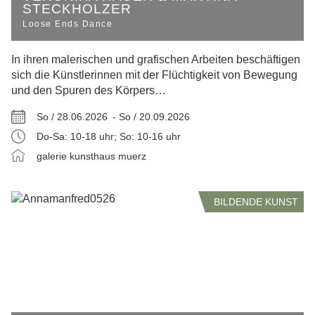
STECKHOLZER
Loose Ends Dance
In ihren malerischen und grafischen Arbeiten beschäftigen
sich die Künstlerinnen mit der Flüchtigkeit von Bewegung
und den Spuren des Körpers…
So / 28.06.2026 -
So / 20.09.2026
Do-Sa: 10-18 uhr; So: 10-16 uhr
galerie kunsthaus muerz
BILDENDE KUNST