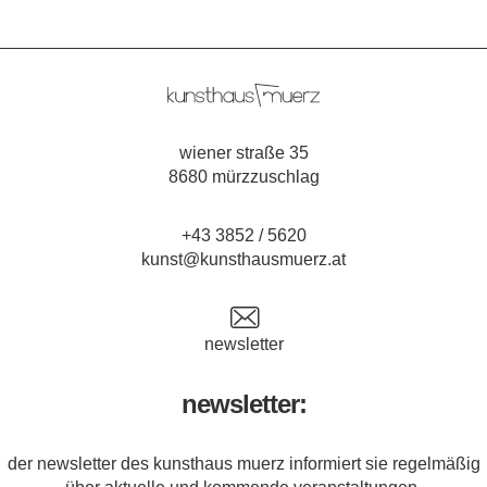
wiener straße 35
8680 mürzzuschlag
+43 3852 / 5620
kunst@kunsthausmuerz.at
newsletter
newsletter:
der newsletter des kunsthaus muerz informiert sie regelmäßig