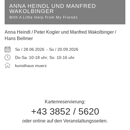
ANNA HEINDL UND MANFRED
WAKOLBINGER
With A Little Help From My Friends
Anna Heindl / Peter Kogler und Manfred Wakolbinger /
Hans Bellmer
So / 28.06.2026 -
So / 20.09.2026
Do-Sa: 10-18 uhr; So: 10-16 uhr
kunsthaus muerz
Kartenreservierung:
+43 3852 / 5620
oder online auf den Veranstaltungsseiten.