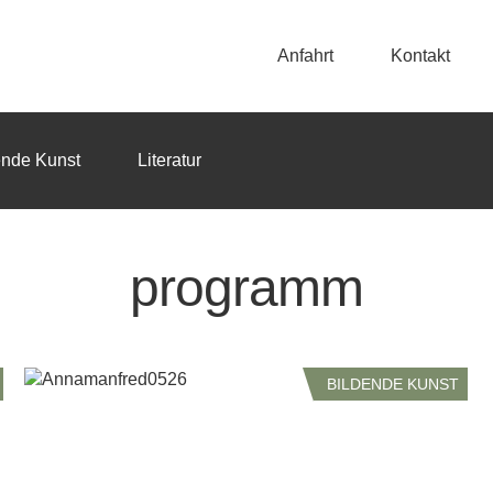
Anfahrt
Kontakt
ende Kunst
Literatur
programm
BILDENDE KUNST