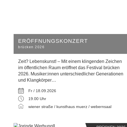
ERÖFFNUNGSKONZERT
brücken 2026
Zeit? Lebenskunst! – Mit einem klingenden Zeichen
im öffentlichen Raum eröffnet das Festival brücken
2026. Musiker:innen unterschiedlicher Generationen
und Klangkörper…
Fr / 18.09.2026
19.00 Uhr
wiener straße / kunsthaus muerz / webernsaal