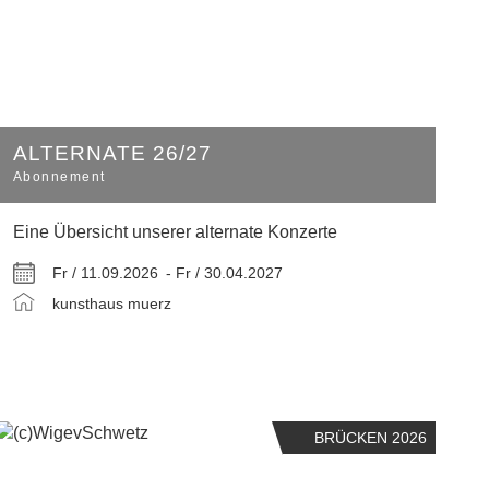
ALTERNATE 26/27
Abonnement
Eine Übersicht unserer alternate Konzerte
Fr / 11.09.2026 -
Fr / 30.04.2027
kunsthaus muerz
BRÜCKEN 2026