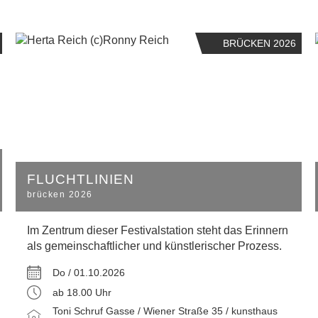
BRÜCKEN 2026
FLUCHTLINIEN
brücken 2026
Im Zentrum dieser Festivalstation steht das Erinnern
als gemeinschaftlicher und künstlerischer Prozess.
Do / 01.10.2026
ab 18.00 Uhr
Toni Schruf Gasse / Wiener Straße 35 / kunsthaus