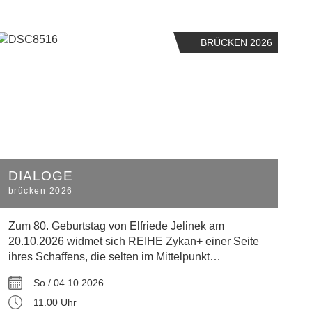
BRÜCKEN 2026
DIALOGE
brücken 2026
Zum 80. Geburtstag von Elfriede Jelinek am
20.10.2026 widmet sich REIHE Zykan+ einer Seite
ihres Schaffens, die selten im Mittelpunkt…
So / 04.10.2026
11.00 Uhr