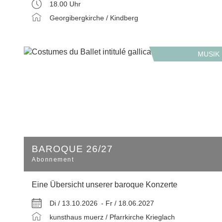
18.00 Uhr
Georgibergkirche / Kindberg
MUSIK
BAROQUE 26/27
Abonnement
Eine Übersicht unserer baroque Konzerte
Di / 13.10.2026 -
Fr / 18.06.2027
kunsthaus muerz / Pfarrkirche Krieglach