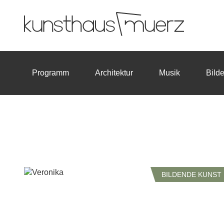
Programm
Architektur
Musik
Bild
BILDENDE KUNST