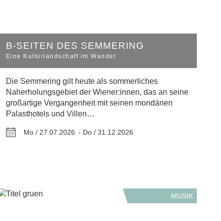
B-SEITEN DES SEMMERING
Eine Kulturlandschaft im Wandel
Die Semmering gilt heute als sommerliches
Naherholungsgebiet der Wiener:innen, das an seine
großartige Vergangenheit mit seinen mondänen
Palasthotels und Villen…
Mo / 27.07.2026 -
Do / 31.12.2026
MUSIK