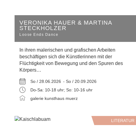
VERONIKA HAUER & MARTINA
STECKHOLZER
Loose Ends Dance
In ihren malerischen und grafischen Arbeiten
beschäftigen sich die Künstlerinnen mit der
Flüchtigkeit von Bewegung und den Spuren des
Körpers…
So / 28.06.2026 -
So / 20.09.2026
Do-Sa: 10-18 uhr; So: 10-16 uhr
galerie kunsthaus muerz
LITERATUR