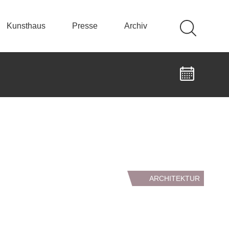
Kunsthaus
Presse
Archiv
ARCHITEKTUR