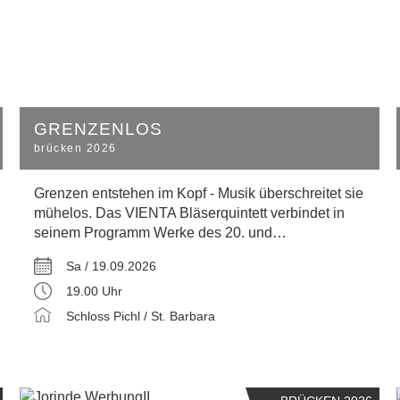
GRENZENLOS
brücken 2026
Grenzen entstehen im Kopf - Musik überschreitet sie
mühelos. Das VIENTA Bläserquintett verbindet in
seinem Programm Werke des 20. und…
Sa / 19.09.2026
19.00 Uhr
Schloss Pichl / St. Barbara