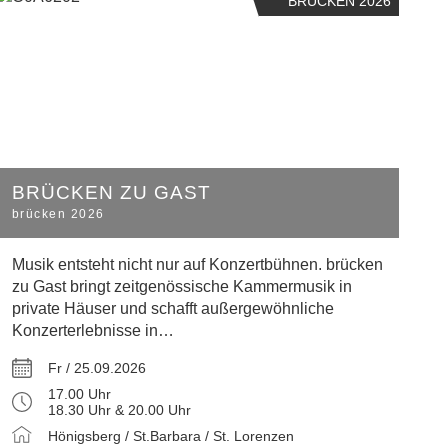
BRÜCKEN 2026
BRÜCKEN ZU GAST
brücken 2026
Musik entsteht nicht nur auf Konzertbühnen. brücken
zu Gast bringt zeitgenössische Kammermusik in
private Häuser und schafft außergewöhnliche
Konzerterlebnisse in…
Fr / 25.09.2026
17.00 Uhr
18.30 Uhr & 20.00 Uhr
Hönigsberg / St.Barbara / St. Lorenzen