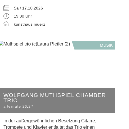
Sa / 17.10.2026
19.30 Uhr
kunsthaus muerz
MUSIK
WOLFGANG MUTHSPIEL CHAMBER
TRIO
alternate 26/27
In der außergewöhnlichen Besetzung Gitarre,
Trompete und Klavier entfaltet das Trio einen