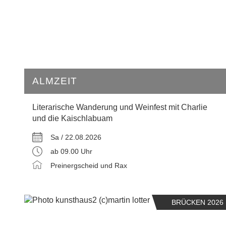
ALMZEIT
Literarische Wanderung und Weinfest mit Charlie
und die Kaischlabuam
Sa / 22.08.2026
ab 09.00 Uhr
Preinergscheid und Rax
BRÜCKEN 2026