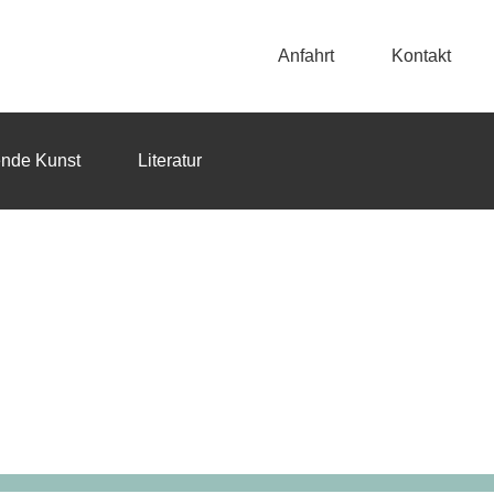
Anfahrt
Kontakt
ende Kunst
Literatur