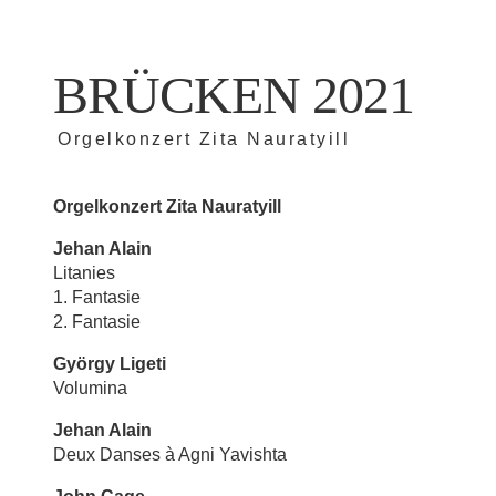
BRÜCKEN 2021
Orgelkonzert Zita Nauratyill
Orgelkonzert Zita Nauratyill
Jehan Alain
Litanies
1. Fantasie
2. Fantasie
György Ligeti
Volumina
Jehan Alain
Deux Danses à Agni Yavishta