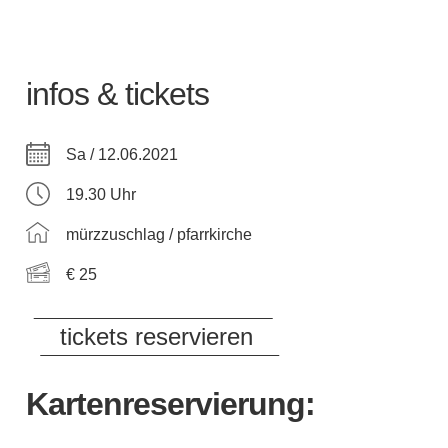
infos & tickets
Sa / 12.06.2021
19.30 Uhr
mürzzuschlag / pfarrkirche
€ 25
tickets reservieren
Kartenreservierung: