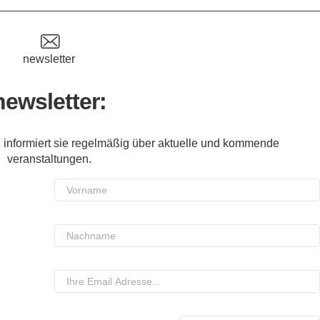
newsletter
newsletter:
 informiert sie regelmäßig über aktuelle und kommende
veranstaltungen.