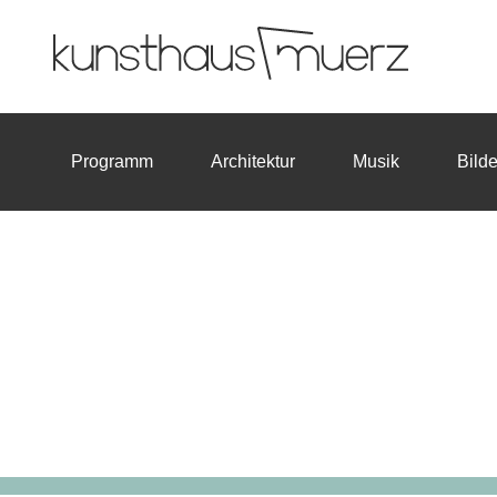
Programm
Architektur
Musik
Bild