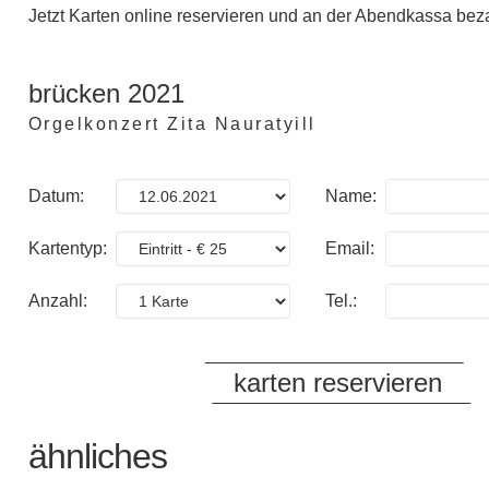
Jetzt Karten online reservieren und an der Abendkassa bez
brücken 2021
Orgelkonzert Zita Nauratyill
Datum:
Name:
Kartentyp:
Email:
Anzahl:
Tel.:
ähnliches