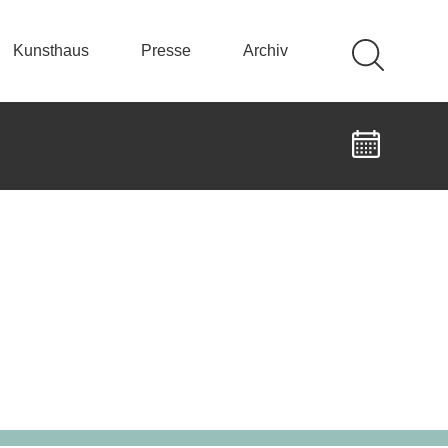
Kunsthaus
Presse
Archiv