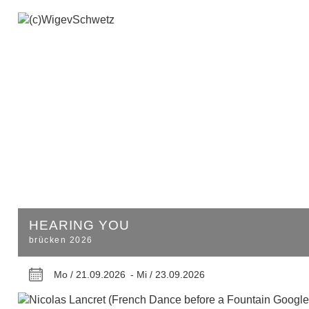
HEARING YOU
brücken 2026
Mo / 21.09.2026 -
Mi / 23.09.2026