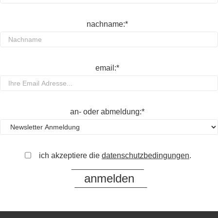
nachname:*
email:*
an- oder abmeldung:*
ich akzeptiere die
datenschutzbedingungen
.