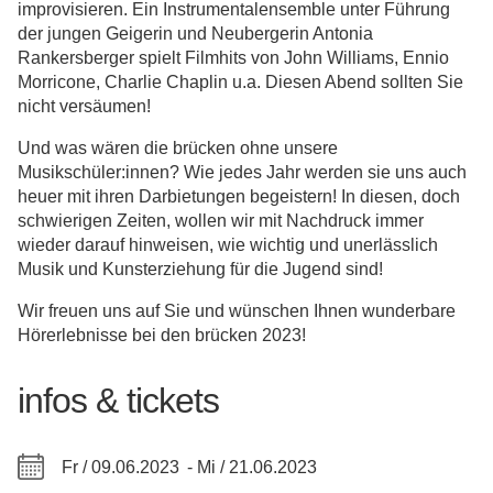
improvisieren. Ein Instrumentalensemble unter Führung
der jungen Geigerin und Neubergerin Antonia
Rankersberger spielt Filmhits von John Williams, Ennio
Morricone, Charlie Chaplin u.a. Diesen Abend sollten Sie
nicht versäumen!
Und was wären die brücken ohne unsere
Musikschüler:innen? Wie jedes Jahr werden sie uns auch
heuer mit ihren Darbietungen begeistern! In diesen, doch
schwierigen Zeiten, wollen wir mit Nachdruck immer
wieder darauf hinweisen, wie wichtig und unerlässlich
Musik und Kunsterziehung für die Jugend sind!
Wir freuen uns auf Sie und wünschen Ihnen wunderbare
Hörerlebnisse bei den brücken 2023!
infos & tickets
Fr / 09.06.2023 -
Mi / 21.06.2023