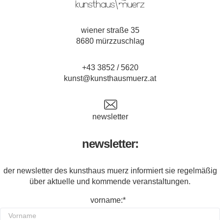
wiener straße 35
8680 mürzzuschlag
+43 3852 / 5620
kunst@kunsthausmuerz.at
newsletter
newsletter:
der newsletter des kunsthaus muerz informiert sie regelmäßig
über aktuelle und kommende veranstaltungen.
vorname:*