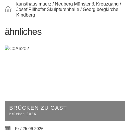
kunsthaus muerz / Neuberg Münster & Kreuzgang /
Josef Pillhofer Skulpturenhalle / Georgibergkirche,
Kindberg
ähnliches
BRÜCKEN ZU GAST
brücken 2026
Fr / 25.09.2026