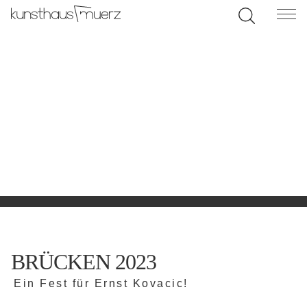
BRÜCKEN 2023
Ein Fest für Ernst Kovacic!