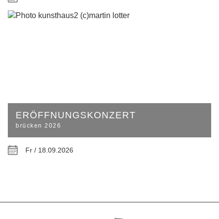
ERÖFFNUNGSKONZERT
brücken 2026
Fr / 18.09.2026