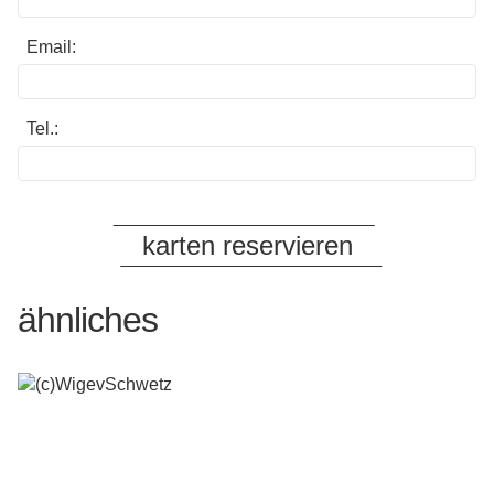
Email:
Tel.:
ähnliches