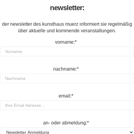
newsletter:
der newsletter des kunsthaus muerz informiert sie regelmäßig
über aktuelle und kommende veranstaltungen.
vorname:*
nachname:*
email:*
an- oder abmeldung:*