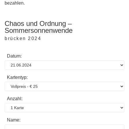
bezahlen.
Chaos und Ordnung –
Sommersonnenwende
brücken 2024
Datum:
Kartentyp:
Anzahl:
Name: