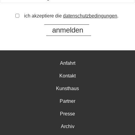
ich akzeptiere die
datenschutzbedingungen
.
Anfahrt
Kontakt
Kunsthaus
Partner
Presse
Archiv