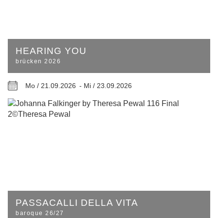
HEARING YOU
brücken 2026
Mo / 21.09.2026 -
Mi / 23.09.2026
PASSACALLI DELLA VITA
baroque 26/27