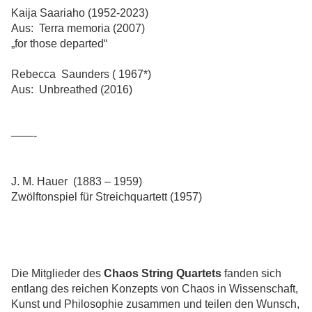
Kaija Saariaho (1952-2023)
Aus: Terra memoria (2007)
„for those departed“
Rebecca Saunders ( 1967*)
Aus: Unbreathed (2016)
——-
J. M. Hauer (1883 – 1959)
Zwölftonspiel für Streichquartett (1957)
Die Mitglieder des
Chaos String Quartets
fanden sich
entlang des reichen Konzepts von Chaos in Wissenschaft,
Kunst und Philosophie zusammen und teilen den Wunsch,