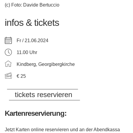
(c) Foto: Davide Bertuccio
infos & tickets
Fr / 21.06.2024
11.00 Uhr
Kindberg, Georgibergkirche
€ 25
tickets reservieren
Kartenreservierung:
Jetzt Karten online reservieren und an der Abendkassa