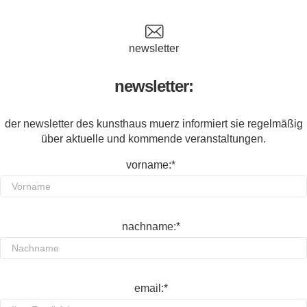
newsletter
newsletter:
der newsletter des kunsthaus muerz informiert sie regelmäßig
über aktuelle und kommende veranstaltungen.
vorname:*
nachname:*
email:*