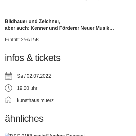
Bildhauer und Zeichner,
aber auch: Kenner und Förderer
Neuer Musik…
Eintritt: 25€/15€
infos & tickets
Sa / 02.07.2022
19.00 uhr
kunsthaus muerz
ähnliches