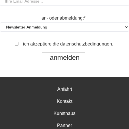
an- oder abmeldung:*
ich akzeptiere die
datenschutzbedingungen
.
Anfahrt
Kontakt
Kunsthaus
Partner