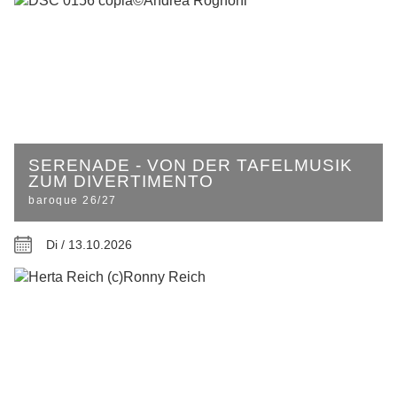
SERENADE - VON DER TAFELMUSIK
ZUM DIVERTIMENTO
baroque 26/27
Di / 13.10.2026