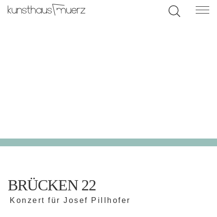
BRÜCKEN 22
Konzert für Josef Pillhofer