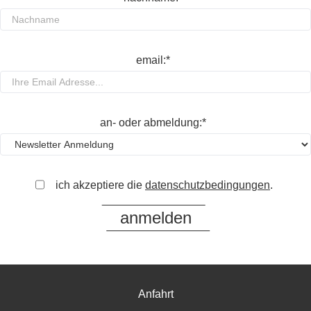
email:*
an- oder abmeldung:*
ich akzeptiere die
datenschutzbedingungen
.
Anfahrt