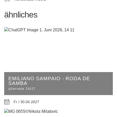
ähnliches
EMILIANO SAMPAIO - RODA DE
SAMBA
alternate 26/27
Fr / 30.04.2027