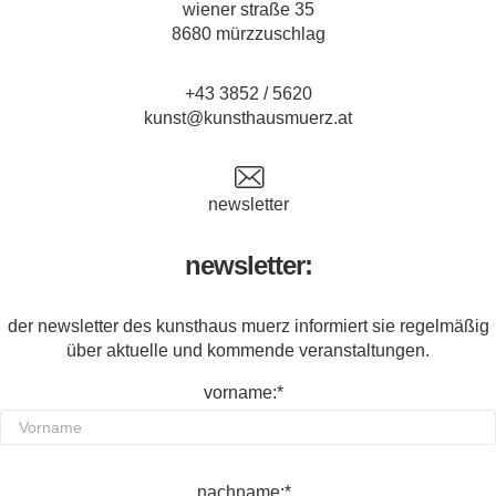
wiener straße 35
8680 mürzzuschlag
+43 3852 / 5620
kunst@kunsthausmuerz.at
newsletter
newsletter:
der newsletter des kunsthaus muerz informiert sie regelmäßig
über aktuelle und kommende veranstaltungen.
vorname:*
nachname:*