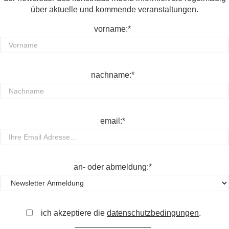
über aktuelle und kommende veranstaltungen.
vorname:*
nachname:*
email:*
an- oder abmeldung:*
ich akzeptiere die
datenschutzbedingungen
.