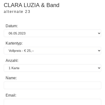
CLARA LUZIA & Band
alternate 23
Datum:
Kartentyp:
Anzahl:
Name:
Email: