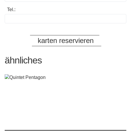
Tel.:
ähnliches