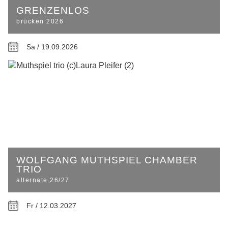
GRENZENLOS
brücken 2026
Sa / 19.09.2026
WOLFGANG MUTHSPIEL CHAMBER
TRIO
alternate 26/27
Fr / 12.03.2027