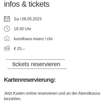
infos & tickets
Sa / 06.05.2023
19.30 Uhr
kunsthaus muerz / clix
€ 25,--
tickets reservieren
Kartenreservierung:
Jetzt Karten online reservieren und an der Abendkassa
bezahlen.