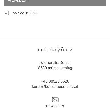
ALMZEIT
Sa / 22.08.2026
wiener straße 35
8680 mürzzuschlag
+43 3852 / 5620
kunst@kunsthausmuerz.at
newsletter