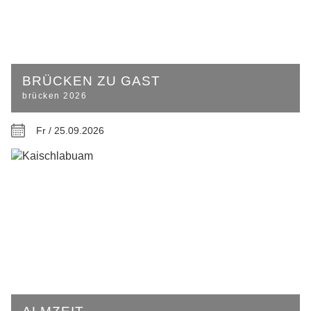
BRÜCKEN ZU GAST
brücken 2026
Fr / 25.09.2026