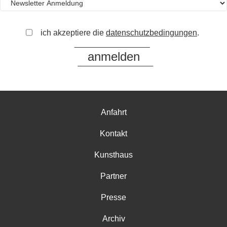
ich akzeptiere die
datenschutzbedingungen
.
Anfahrt
Kontakt
Kunsthaus
Partner
Presse
Archiv