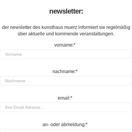
newsletter:
der newsletter des kunsthaus muerz informiert sie regelmäßig
über aktuelle und kommende veranstaltungen.
vorname:*
nachname:*
email:*
an- oder abmeldung:*