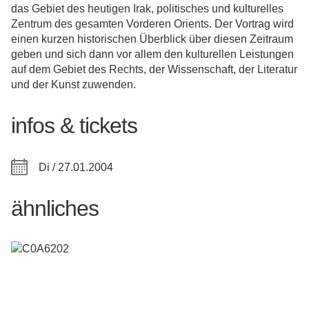
das Gebiet des heutigen Irak, politisches und kulturelles
Zentrum des gesamten Vorderen Orients. Der Vortrag wird
einen kurzen historischen Überblick über diesen Zeitraum
geben und sich dann vor allem den kulturellen Leistungen
auf dem Gebiet des Rechts, der Wissenschaft, der Literatur
und der Kunst zuwenden.
infos & tickets
Di / 27.01.2004
ähnliches