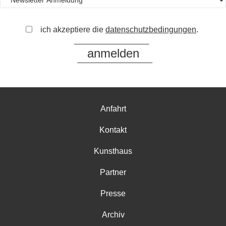
ich akzeptiere die
datenschutzbedingungen
.
Anfahrt
Kontakt
Kunsthaus
Partner
Presse
Archiv