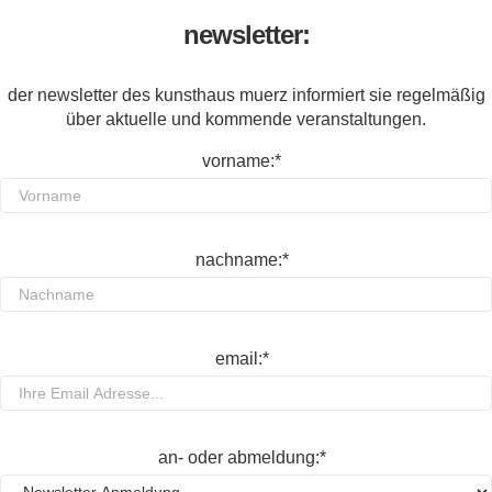
newsletter:
der newsletter des kunsthaus muerz informiert sie regelmäßig
über aktuelle und kommende veranstaltungen.
vorname:*
nachname:*
email:*
an- oder abmeldung:*