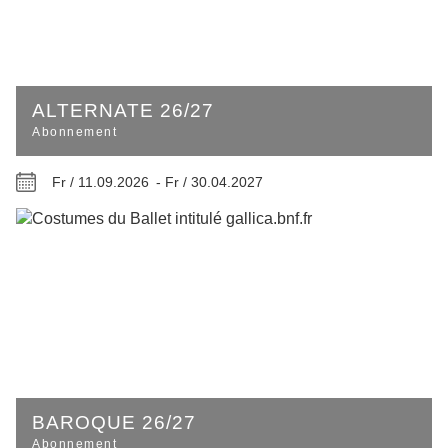
ALTERNATE 26/27
Abonnement
Fr / 11.09.2026 -
Fr / 30.04.2027
BAROQUE 26/27
Abonnement