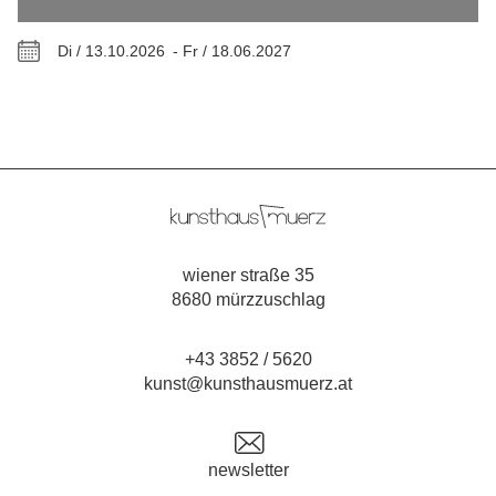
Di / 13.10.2026 -
Fr / 18.06.2027
wiener straße 35
8680 mürzzuschlag
+43 3852 / 5620
kunst@kunsthausmuerz.at
newsletter