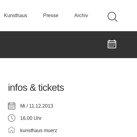
Kunsthaus
Presse
Archiv
infos & tickets
Mi / 11.12.2013
16.00 Uhr
kunsthaus muerz