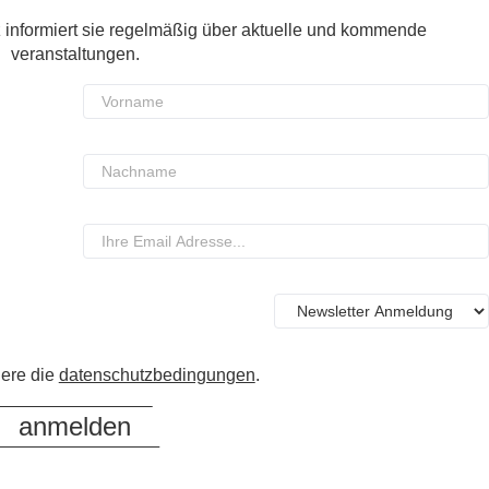
 informiert sie regelmäßig über aktuelle und kommende
veranstaltungen.
iere die
datenschutzbedingungen
.