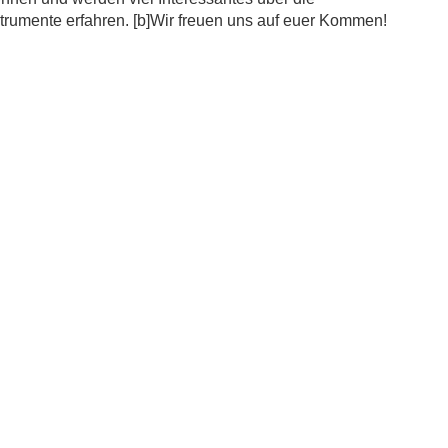
strumente erfahren. [b]Wir freuen uns auf euer Kommen!