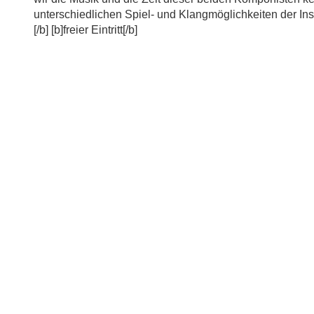
unterschiedlichen Spiel- und Klangmöglichkeiten der In
[/b] [b]freier Eintritt[/b]