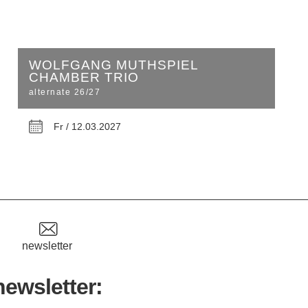
WOLFGANG MUTHSPIEL
CHAMBER TRIO
alternate 26/27
Fr / 12.03.2027
newsletter
newsletter: