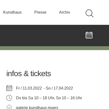
Kunsthaus
Presse
Archiv
infos & tickets
Fr / 11.03.2022 -
So / 17.04.2022
Do bis Sa 10 – 18 Uhr, So 10 – 16 Uhr
galerie kunsthaus muerz