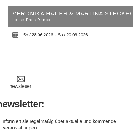
VERONIKA HAUER & MARTINA STECKH
Loose Ends Dance
So / 28.06.2026 -
So / 20.09.2026
newsletter
newsletter:
 informiert sie regelmäßig über aktuelle und kommende
veranstaltungen.