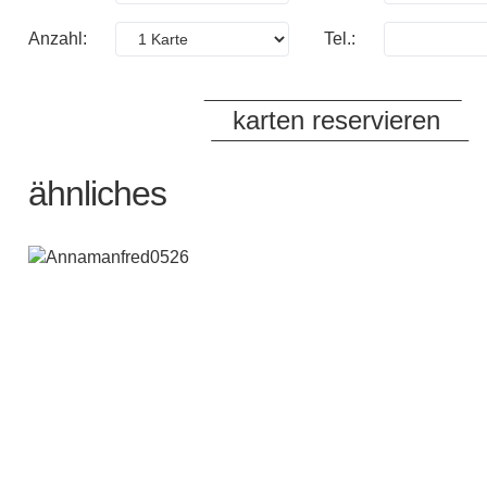
Anzahl:
Tel.:
ähnliches