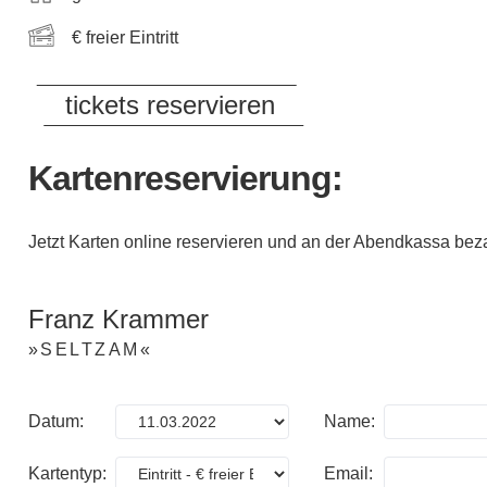
€ freier Eintritt
tickets reservieren
Kartenreservierung:
Jetzt Karten online reservieren und an der Abendkassa bez
Franz Krammer
»SELTZAM«
Datum:
Name:
Kartentyp:
Email: