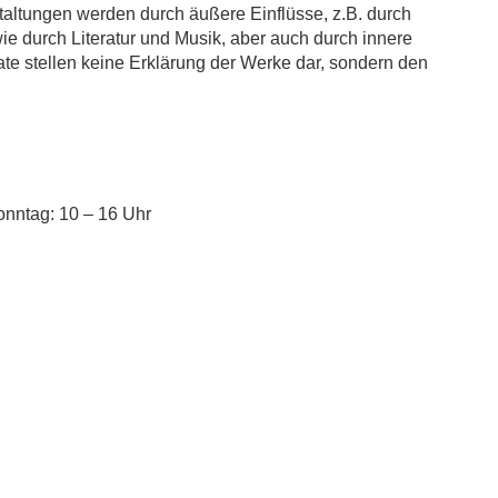
altungen werden durch äußere Einflüsse, z.B. durch
ie durch Literatur und Musik, aber auch durch innere
ate stellen keine Erklärung der Werke dar, sondern den
onntag: 10 – 16 Uhr