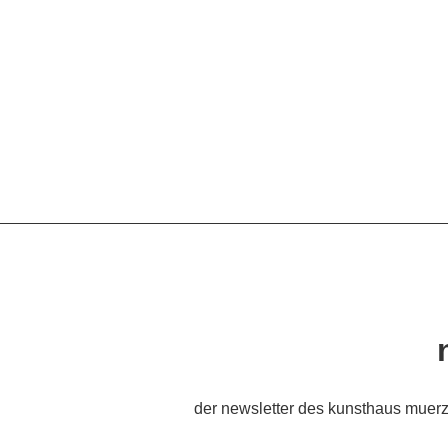
der newsletter des kunsthaus muerz