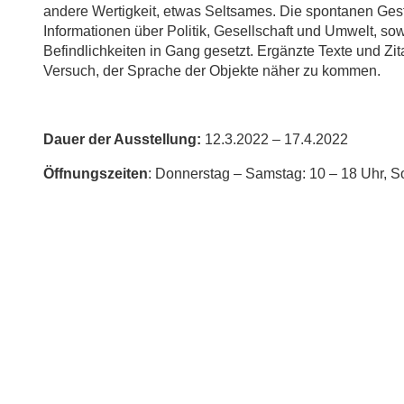
andere Wertigkeit, etwas Seltsames. Die spontanen Gest
Informationen über Politik, Gesellschaft und Umwelt, sow
Befindlichkeiten in Gang gesetzt. Ergänzte Texte und Zit
Versuch, der Sprache der Objekte näher zu kommen.
Dauer der Ausstellung:
12.3.2022 – 17.4.2022
Öffnungszeiten
: Donnerstag – Samstag: 10 – 18 Uhr, S