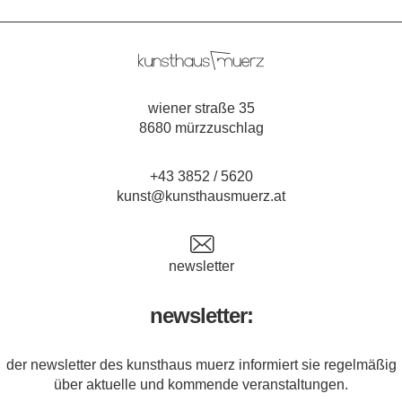
wiener straße 35
8680 mürzzuschlag
+43 3852 / 5620
kunst@kunsthausmuerz.at
newsletter
newsletter:
der newsletter des kunsthaus muerz informiert sie regelmäßig
über aktuelle und kommende veranstaltungen.