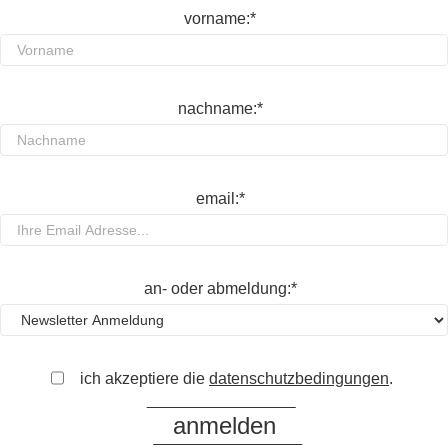
vorname:*
nachname:*
email:*
an- oder abmeldung:*
ich akzeptiere die
datenschutzbedingungen
.