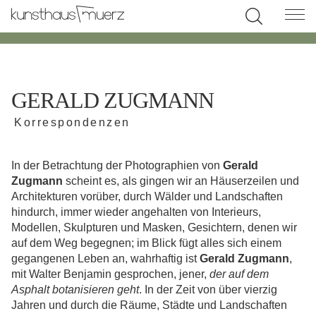
GERALD ZUGMANN
Korrespondenzen
In der Betrachtung der Photographien von
Gerald
Zugmann
scheint es, als gingen wir an Häuserzeilen und
Architekturen vorüber, durch Wälder und Landschaften
hindurch, immer wieder angehalten von Interieurs,
Modellen, Skulpturen und Masken, Gesichtern, denen wir
auf dem Weg begegnen; im Blick fügt alles sich einem
gegangenen Leben an, wahrhaftig ist
Gerald Zugmann
,
mit Walter Benjamin gesprochen, jener,
der auf dem
Asphalt botanisieren geht
. In der Zeit von über vierzig
Jahren und durch die Räume, Städte und Landschaften