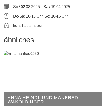
So / 02.03.2025 -
Sa / 19.04.2025
Do-Sa: 10-18 Uhr, So: 10-16 Uhr
kunsthaus muerz
ähnliches
ANNA HEINDL UND MANFRED
WAKOLBINGER