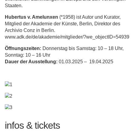
Staaten.
Hubertus v. Amelunxen
(*1958) ist Autor und Kurator,
Mitglied der Akademie der Künste, Berlin, Direktor des
Archivio Conz in Berlin.
www.adk.de/de/akademie/mitglieder/?we_objectID=54939
Öffnungszeiten:
Donnerstag bis Samstag: 10 – 18 Uhr,
Sonntag: 10 – 16 Uhr
Dauer der Ausstellung:
01.03.2025 – 19.04.2025
infos & tickets