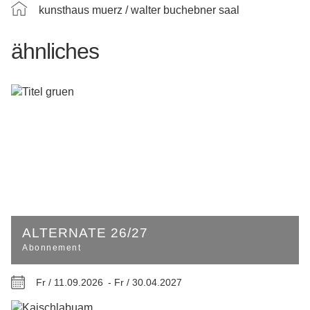
kunsthaus muerz / walter buchebner saal
ähnliches
ALTERNATE 26/27
Abonnement
Fr / 11.09.2026 -
Fr / 30.04.2027