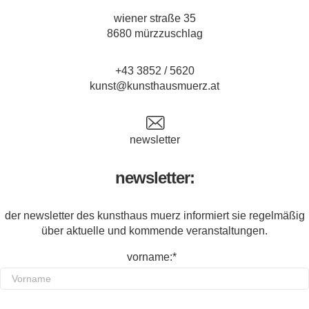
wiener straße 35
8680 mürzzuschlag
+43 3852 / 5620
kunst@kunsthausmuerz.at
newsletter
newsletter:
der newsletter des kunsthaus muerz informiert sie regelmäßig
über aktuelle und kommende veranstaltungen.
vorname:*