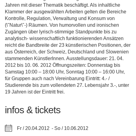
Jahren mit dieser Thematik beschäftigt. Als inhaltliche
Klammer der ausgewählten Arbeiten gelten die Bereiche
Kontrolle, Regulation, Verwaltung und Konsum von
(\"Natur\"-) Räumen. Von humorvollen und ironischen
Zugängen über lyrisch-stimmige Standpunkte bis zu
analytisch- wissenschaftlich funktionierenden Ansätzen
reicht die Bandbreite der 23 künstlerischen Positionen, der
aus Österreich, der Schweiz, Deutschland und Slowenien
stammenden KünstlerInnen. Ausstellungsdauer: 21. 04.
2012 bis 10. 06. 2012 Öffnungszeiten: Donnerstag bis
Samstag 10:00 – 18:00 Uhr, Sonntag 10:00 – 16:00 Uhr,
für Gruppen auch nach Vereinbarung Eintritt: 4.- /
Studierende bis zum vollendeten 27. Lebensjahr 3.-, unter
19 Jahren ist der Eintritt frei.
infos & tickets
Fr / 20.04.2012 -
So / 10.06.2012