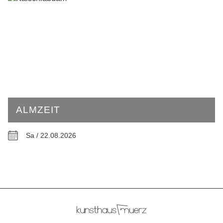
ALMZEIT
Sa / 22.08.2026