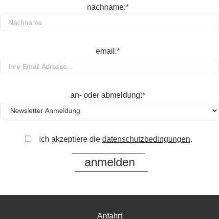
nachname:*
email:*
an- oder abmeldung:*
ich akzeptiere die
datenschutzbedingungen
.
Anfahrt