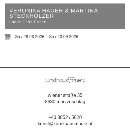
VERONIKA HAUER & MARTINA
STECKHOLZER
Loose Ends Dance
So / 28.06.2026 -
So / 20.09.2026
wiener straße 35
8680 mürzzuschlag
+43 3852 / 5620
kunst@kunsthausmuerz.at