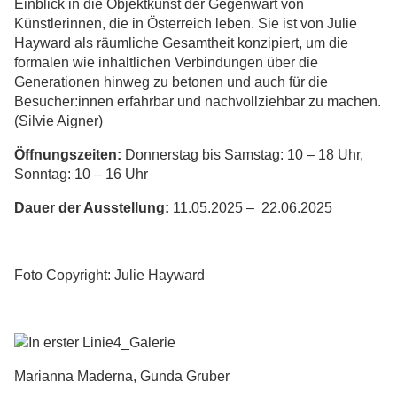
Einblick in die Objektkunst der Gegenwart von
Künstlerinnen, die in Österreich leben. Sie ist von Julie
Hayward als räumliche Gesamtheit konzipiert, um die
formalen wie inhaltlichen Verbindungen über die
Generationen hinweg zu betonen und auch für die
Besucher:innen erfahrbar und nachvollziehbar zu machen.
(Silvie Aigner)
Öffnungszeiten
:
Donnerstag bis Samstag: 10 – 18 Uhr,
Sonntag: 10 – 16 Uhr
Dauer der Ausstellung:
11.05.2025 – 22.06.2025
Foto Copyright: Julie Hayward
Marianna Maderna, Gunda Gruber