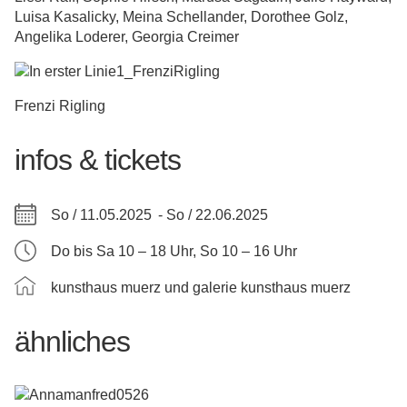
Luisa Kasalicky, Meina Schellander, Dorothee Golz,
Angelika Loderer, Georgia Creimer
Frenzi Rigling
infos & tickets
So / 11.05.2025 -
So / 22.06.2025
Do bis Sa 10 – 18 Uhr, So 10 – 16 Uhr
kunsthaus muerz und galerie kunsthaus muerz
ähnliches