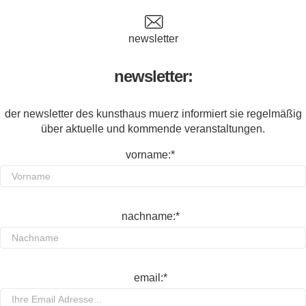
newsletter
newsletter:
der newsletter des kunsthaus muerz informiert sie regelmäßig
über aktuelle und kommende veranstaltungen.
vorname:*
nachname:*
email:*