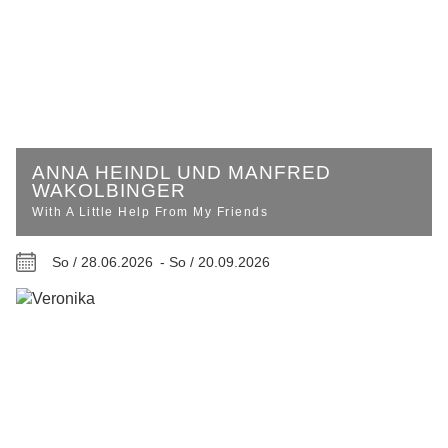
ANNA HEINDL UND MANFRED
WAKOLBINGER
With A Little Help From My Friends
So / 28.06.2026 -
So / 20.09.2026