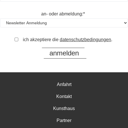
an- oder abmeldung:*
ich akzeptiere die
datenschutzbedingungen
.
Anfahrt
Kontakt
Kunsthaus
Partner