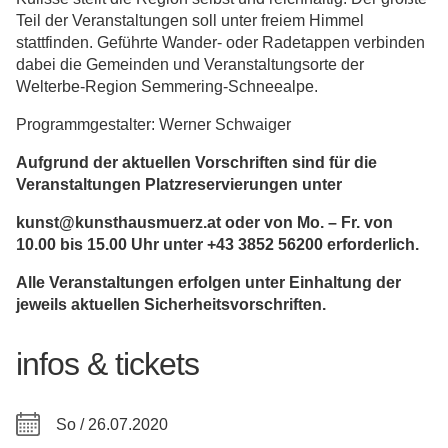
Teil der Veranstaltungen soll unter freiem Himmel
stattfinden. Geführte Wander- oder Radetappen verbinden
dabei die Gemeinden und Veranstaltungsorte der
Welterbe-Region Semmering-Schneealpe.
Programmgestalter: Werner Schwaiger
Aufgrund der aktuellen Vorschriften sind für die
Veranstaltungen Platzreservierungen unter
kunst@kunsthausmuerz.at oder von Mo. – Fr. von
10.00 bis 15.00 Uhr unter +43 3852 56200 erforderlich.
Alle Veranstaltungen erfolgen unter Einhaltung der
jeweils aktuellen Sicherheitsvorschriften.
infos & tickets
So / 26.07.2020