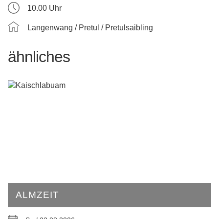
10.00 Uhr
Langenwang / Pretul / Pretulsaibling
ähnliches
ALMZEIT