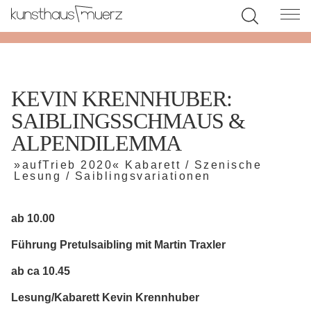
KEVIN KRENNHUBER:
SAIBLINGSSCHMAUS &
ALPENDILEMMA
»aufTrieb 2020« Kabarett / Szenische
Lesung / Saiblingsvariationen
ab 10.00
Führung Pretulsaibling mit Martin Traxler
ab ca 10.45
Lesung/Kabarett Kevin Krennhuber