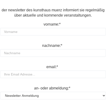
der newsletter des kunsthaus muerz informiert sie regelmäßig
über aktuelle und kommende veranstaltungen.
vorname:*
nachname:*
email:*
an- oder abmeldung:*