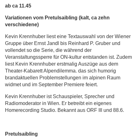
ab ca 11.45
Variationen vom Pretulsaibling (kalt, ca zehn
verschiedene)
Kevin Krennhuber liest eine Textauswahl von der Wiener
Gruppe über Ernst Jandl bis Reinhard P. Gruber und
vollendet so die Serie, die während der
Veranstaltungssperre für ON-kultur entstanden ist. Zudem
liest Kevin Krennhuber erstmalig Auszüge aus dem
Theater-Kabarett Alpendilemma. das sich humorig
brandaktuellen Problemstellungen im alpinen Raum
widmet und im September Premiere feiert.
Kevin Krennhuber ist Schauspieler, Sprecher und
Radiomoderator in Wien. Er betreibt ein eigenes
Homerecording Studio. Bekannt aus ORF III und 88.6.
Pretulsaibling