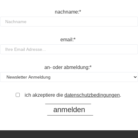
nachname:*
email:*
an- oder abmeldung:*
ich akzeptiere die
datenschutzbedingungen
.