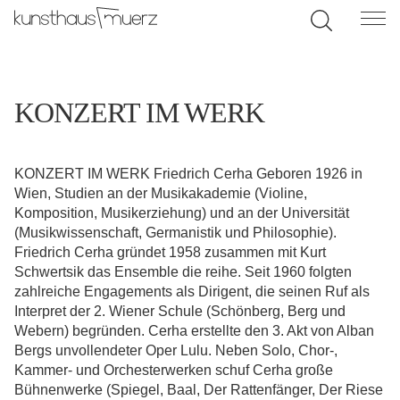
KONZERT IM WERK
KONZERT IM WERK Friedrich Cerha Geboren 1926 in
Wien, Studien an der Musikakademie (Violine,
Komposition, Musikerziehung) und an der Universität
(Musikwissenschaft, Germanistik und Philosophie).
Friedrich Cerha gründet 1958 zusammen mit Kurt
Schwertsik das Ensemble die reihe. Seit 1960 folgten
zahlreiche Engagements als Dirigent, die seinen Ruf als
Interpret der 2. Wiener Schule (Schönberg, Berg und
Webern) begründen. Cerha erstellte den 3. Akt von Alban
Bergs unvollendeter Oper Lulu. Neben Solo, Chor-,
Kammer- und Orchesterwerken schuf Cerha große
Bühnenwerke (Spiegel, Baal, Der Rattenfänger, Der Riese