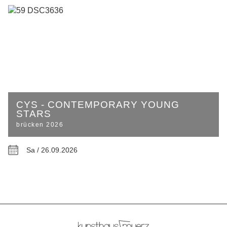
CYS - CONTEMPORARY YOUNG
STARS
brücken 2026
Sa / 26.09.2026