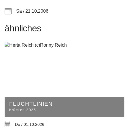
Sa / 21.10.2006
ähnliches
FLUCHTLINIEN
brücken 2026
Do / 01.10.2026