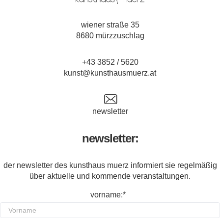
wiener straße 35
8680 mürzzuschlag
+43 3852 / 5620
kunst@kunsthausmuerz.at
newsletter
newsletter:
der newsletter des kunsthaus muerz informiert sie regelmäßig
über aktuelle und kommende veranstaltungen.
vorname:*