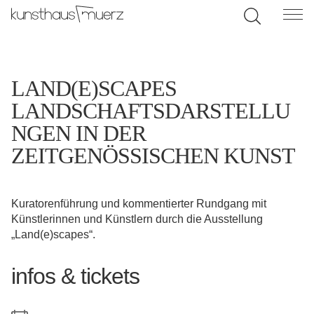
LAND(E)SCAPES
LANDSCHAFTSDARSTELLU
NGEN IN DER
ZEITGENÖSSISCHEN KUNST
Kuratorenführung und kommentierter Rundgang mit
Künstlerinnen und Künstlern durch die Ausstellung
„Land(e)scapes“.
infos & tickets