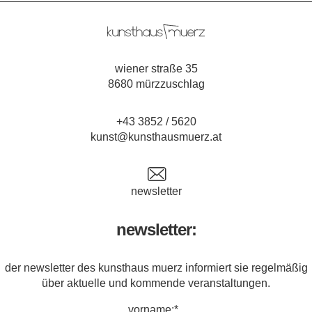
wiener straße 35
8680 mürzzuschlag
+43 3852 / 5620
kunst@kunsthausmuerz.at
newsletter
newsletter:
der newsletter des kunsthaus muerz informiert sie regelmäßig
über aktuelle und kommende veranstaltungen.
vorname:*