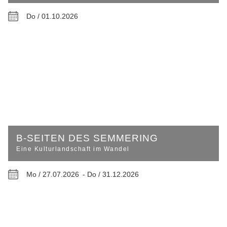
Do / 01.10.2026
B-SEITEN DES SEMMERING
Eine Kulturlandschaft im Wandel
Mo / 27.07.2026 -
Do / 31.12.2026