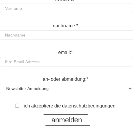
nachname:*
email:*
an- oder abmeldung:*
ich akzeptiere die
datenschutzbedingungen
.