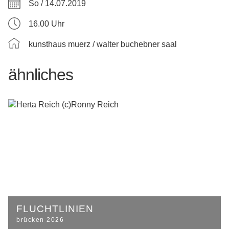
So / 14.07.2019
16.00 Uhr
kunsthaus muerz / walter buchebner saal
ähnliches
FLUCHTLINIEN
brücken 2026