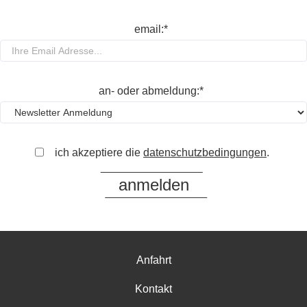
email:*
an- oder abmeldung:*
ich akzeptiere die
datenschutzbedingungen
.
Anfahrt
Kontakt