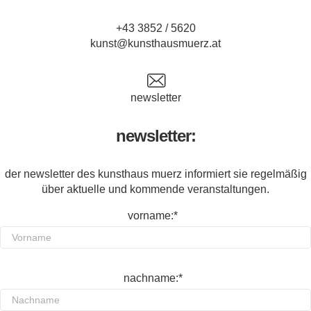
+43 3852 / 5620
kunst@kunsthausmuerz.at
newsletter
newsletter:
der newsletter des kunsthaus muerz informiert sie regelmäßig
über aktuelle und kommende veranstaltungen.
vorname:*
nachname:*