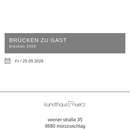
BRÜCKEN ZU GAST
brücken 2026
Fr / 25.09.2026
wiener straße 35
8680 mürzzuschlag