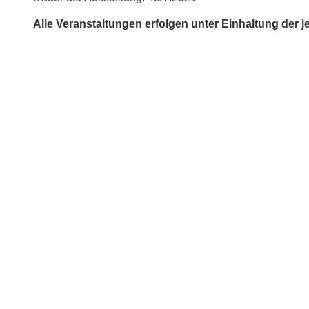
Alle Veranstaltungen erfolgen unter Einhaltung der je