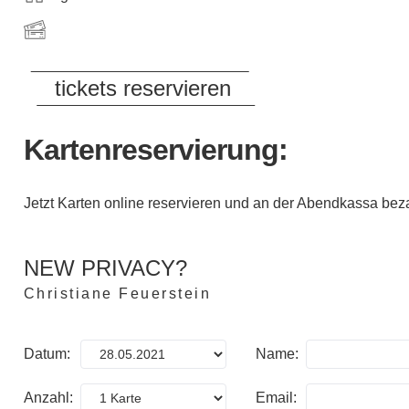
tickets reservieren
Kartenreservierung:
Jetzt Karten online reservieren und an der Abendkassa bez
NEW PRIVACY?
Christiane Feuerstein
Datum:
Name:
Anzahl:
Email: