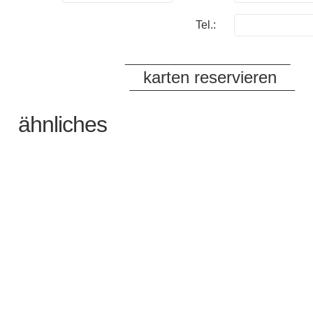
Tel.:
ähnliches