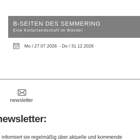
B-SEITEN DES SEMMERING
Eine Kulturlandschaft im Wandel
Mo / 27.07.2026 -
Do / 31.12.2026
newsletter
newsletter:
 informiert sie regelmäßig über aktuelle und kommende