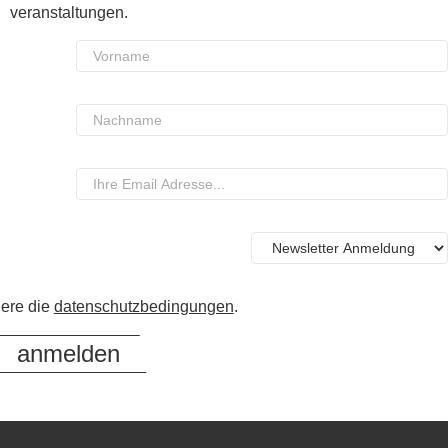
veranstaltungen.
iere die
datenschutzbedingungen
.