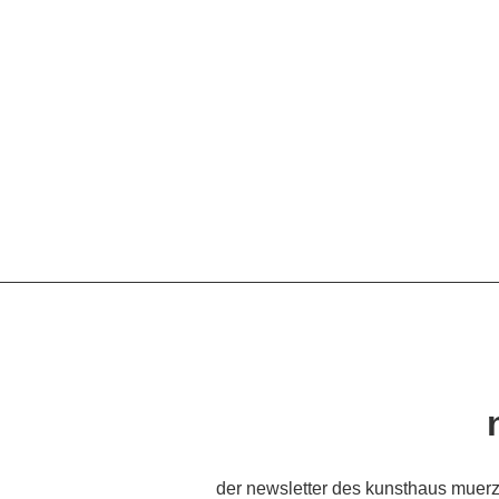
der newsletter des kunsthaus muerz