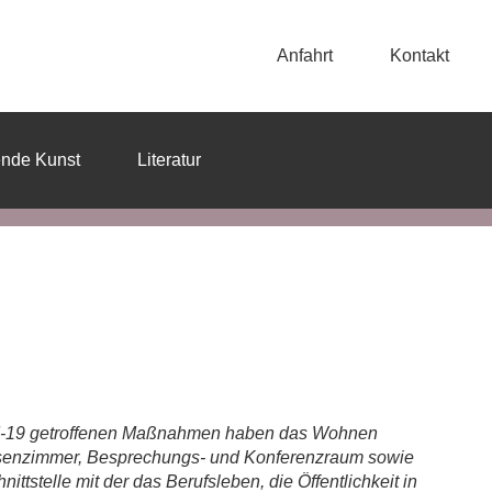
Anfahrt
Kontakt
ende Kunst
Literatur
vid-19 getroffenen Maßnahmen haben das Wohnen
ssenzimmer, Besprechungs- und Konferenzraum sowie
ittstelle mit der das Berufsleben, die Öffentlichkeit in