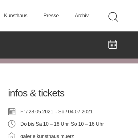
Kunsthaus
Presse
Archiv
infos & tickets
Fr / 28.05.2021 -
So / 04.07.2021
Do bis Sa 10 – 18 Uhr, So 10 – 16 Uhr
galerie kunsthaus muerz