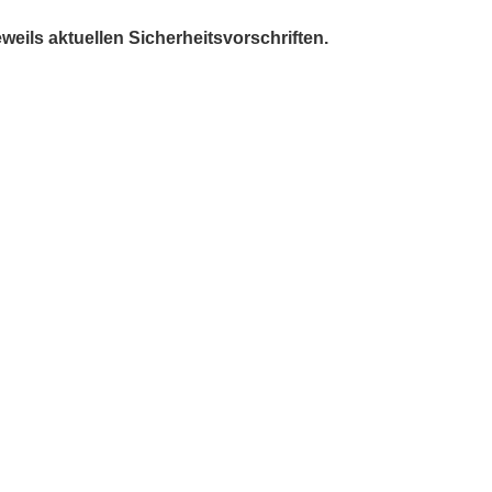
weils aktuellen Sicherheitsvorschriften.