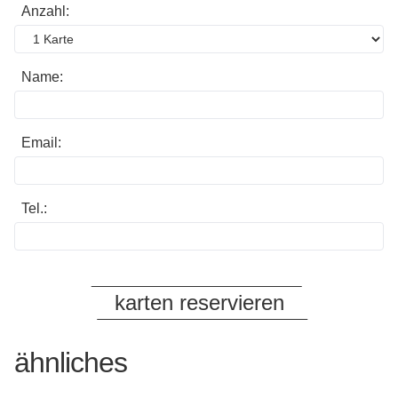
Anzahl:
Name:
Email:
Tel.:
ähnliches