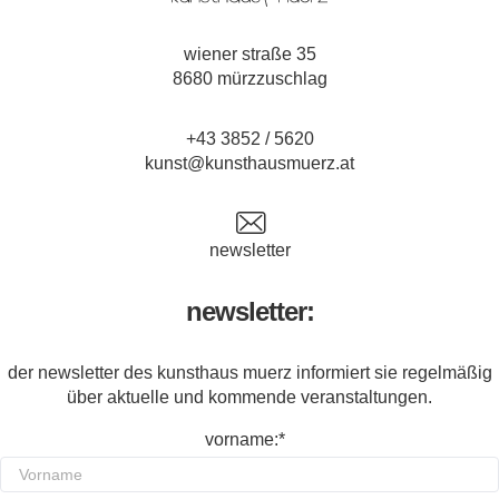
wiener straße 35
8680 mürzzuschlag
+43 3852 / 5620
kunst@kunsthausmuerz.at
newsletter
newsletter:
der newsletter des kunsthaus muerz informiert sie regelmäßig
über aktuelle und kommende veranstaltungen.
vorname:*