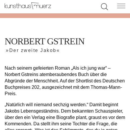
NORBERT GSTREIN
»Der zweite Jakob«
Nach seinem gefeierten Roman „Als ich jung war“ –
Norbert Gstreins atemberaubendes Buch über die
Abgründe der Menschheit. Auf der Shortlist des Deutschen
Buchpreises 202, ausgezeichnet mit dem Thomas-Mann-
Preis.
„Natürlich will niemand sechzig werden.“ Damit beginnt
Jakobs Lebensgeständnis. Dem bekannten Schauspieler,
über den ein Verlag eine Biografie plant, graust es vor dem
Kommenden. Da stellt ihm seine Tochter die Frage, die