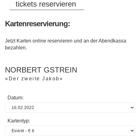
tickets reservieren
Kartenreservierung:
Jetzt Karten online reservieren und an der Abendkassa
bezahlen.
NORBERT GSTREIN
»Der zweite Jakob«
Datum:
Kartentyp: