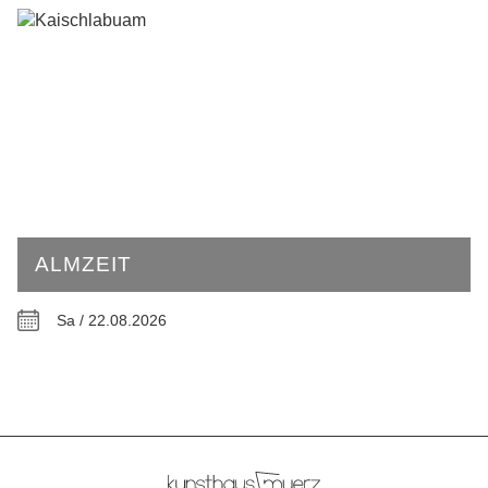
ALMZEIT
Sa / 22.08.2026