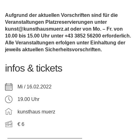
Aufgrund der aktuellen Vorschriften sind für die
Veranstaltungen Platzreservierungen unter
kunst@kunsthausmuerz.at oder von Mo. – Fr. von
10.00 bis 15.00 Uhr unter +43 3852 56200 erforderlich.
Alle Veranstaltungen erfolgen unter Einhaltung der
jeweils aktuellen Sicherheitsvorschriften.
infos & tickets
Mi / 16.02.2022
19.00 Uhr
kunsthaus muerz
€ 6