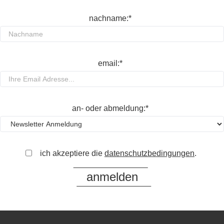
nachname:*
email:*
an- oder abmeldung:*
ich akzeptiere die
datenschutzbedingungen
.