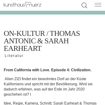
ON-KULTUR / THOMAS
ANTONIC & SARAH
EARHEART
Literatur
From California with Love. Episode 4: Civilization.
Alien ZIZI findet ein bewohntes Dorf an der Küste
Kaliforniens und spricht mit der Bevölkerung. Wird sie
dadurch erfahren, was auf der Erde im Jahr 2020
geschehen ist? I
Idee, Regie, Kamera, Schnitt: Sarah Earheart & Thomas