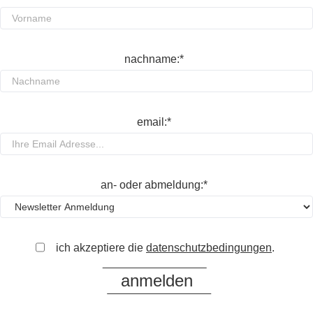
nachname:*
email:*
an- oder abmeldung:*
ich akzeptiere die
datenschutzbedingungen
.