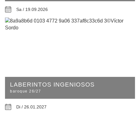
Sa / 19.09.2026
LABERINTOS INGENIOSOS
baroque 26/27
Di / 26.01.2027