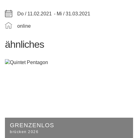
Do / 11.02.2021 -
Mi / 31.03.2021
online
ähnliches
GRENZENLOS
brücken 2026