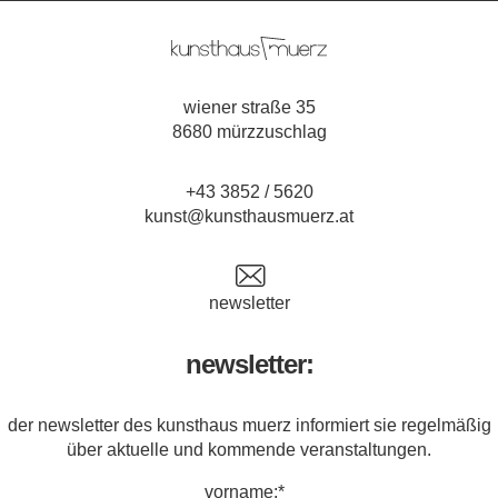
wiener straße 35
8680 mürzzuschlag
+43 3852 / 5620
kunst@kunsthausmuerz.at
newsletter
newsletter:
der newsletter des kunsthaus muerz informiert sie regelmäßig
über aktuelle und kommende veranstaltungen.
vorname:*