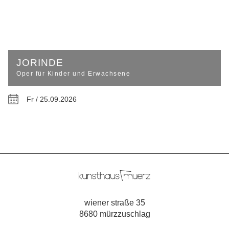
JORINDE
Oper für Kinder und Erwachsene
Fr / 25.09.2026
wiener straße 35
8680 mürzzuschlag