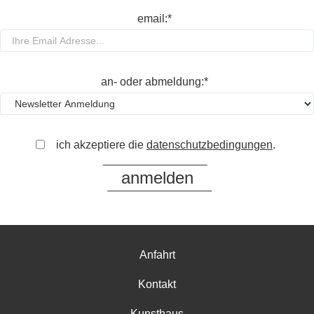
email:*
an- oder abmeldung:*
ich akzeptiere die
datenschutzbedingungen
.
Anfahrt
Kontakt
Kunsthaus