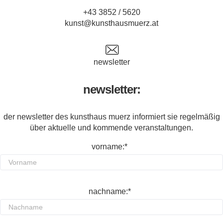
+43 3852 / 5620
kunst@kunsthausmuerz.at
newsletter
newsletter:
der newsletter des kunsthaus muerz informiert sie regelmäßig
über aktuelle und kommende veranstaltungen.
vorname:*
nachname:*