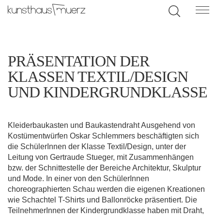
PRÄSENTATION DER
KLASSEN TEXTIL/DESIGN
UND KINDERGRUNDKLASSE
Kleiderbaukasten und Baukastendraht Ausgehend von
Kostümentwürfen Oskar Schlemmers beschäftigten sich
die SchülerInnen der Klasse Textil/Design, unter der
Leitung von Gertraude Stueger, mit Zusammenhängen
bzw. der Schnittestelle der Bereiche Architektur, Skulptur
und Mode. In einer von den SchülerInnen
choreographierten Schau werden die eigenen Kreationen
wie Schachtel T-Shirts und Ballonröcke präsentiert. Die
TeilnehmerInnen der Kindergrundklasse haben mit Draht,