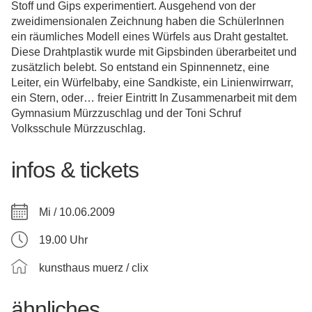
Stoff und Gips experimentiert. Ausgehend von der
zweidimensionalen Zeichnung haben die SchülerInnen
ein räumliches Modell eines Würfels aus Draht gestaltet.
Diese Drahtplastik wurde mit Gipsbinden überarbeitet und
zusätzlich belebt. So entstand ein Spinnennetz, eine
Leiter, ein Würfelbaby, eine Sandkiste, ein Linienwirrwarr,
ein Stern, oder… freier Eintritt In Zusammenarbeit mit dem
Gymnasium Mürzzuschlag und der Toni Schruf
Volksschule Mürzzuschlag.
infos & tickets
Mi / 10.06.2009
19.00 Uhr
kunsthaus muerz / clix
ähnliches