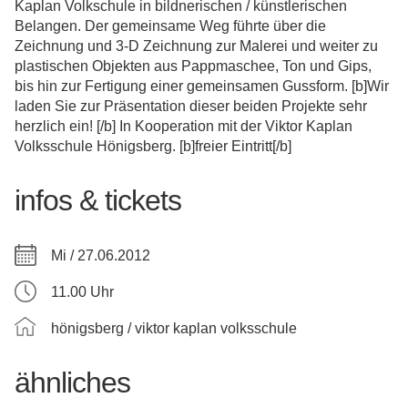
Kaplan Volkschule in bildnerischen / künstlerischen
Belangen. Der gemeinsame Weg führte über die
Zeichnung und 3-D Zeichnung zur Malerei und weiter zu
plastischen Objekten aus Pappmaschee, Ton und Gips,
bis hin zur Fertigung einer gemeinsamen Gussform. [b]Wir
laden Sie zur Präsentation dieser beiden Projekte sehr
herzlich ein! [/b] In Kooperation mit der Viktor Kaplan
Volksschule Hönigsberg. [b]freier Eintritt[/b]
infos & tickets
Mi / 27.06.2012
11.00 Uhr
hönigsberg / viktor kaplan volksschule
ähnliches