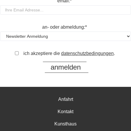
email:*
an- oder abmeldung:*
ich akzeptiere die
datenschutzbedingungen
.
Anfahrt
Kontakt
Kunsthaus