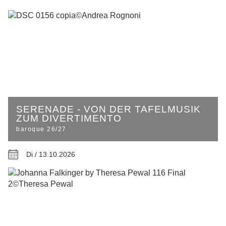
SERENADE - VON DER TAFELMUSIK
ZUM DIVERTIMENTO
baroque 26/27
Di / 13.10.2026