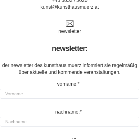
+43 3852 / 5620
kunst@kunsthausmuerz.at
newsletter
newsletter:
der newsletter des kunsthaus muerz informiert sie regelmäßig
über aktuelle und kommende veranstaltungen.
vorname:*
nachname:*