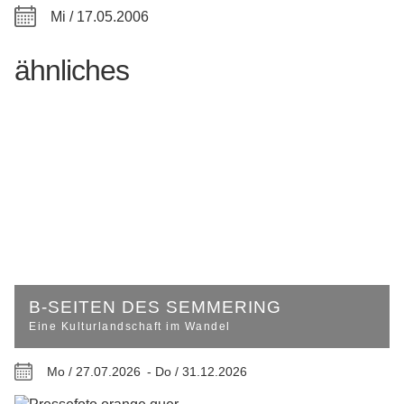
Mi / 17.05.2006
ähnliches
B-SEITEN DES SEMMERING
Eine Kulturlandschaft im Wandel
Mo / 27.07.2026 -
Do / 31.12.2026