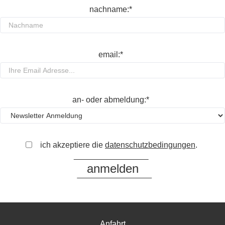
nachname:*
email:*
an- oder abmeldung:*
ich akzeptiere die
datenschutzbedingungen
.
Anfahrt