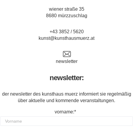
wiener straße 35
8680 mürzzuschlag
+43 3852 / 5620
kunst@kunsthausmuerz.at
newsletter
newsletter:
der newsletter des kunsthaus muerz informiert sie regelmäßig
über aktuelle und kommende veranstaltungen.
vorname:*