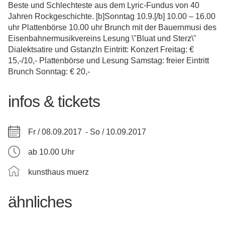
Beste und Schlechteste aus dem Lyric-Fundus von 40
Jahren Rockgeschichte. [b]Sonntag 10.9.[/b] 10.00 – 16.00
uhr Plattenbörse 10.00 uhr Brunch mit der Bauernmusi des
Eisenbahnermusikvereins Lesung \"Bluat und Sterz\"
Dialektsatire und Gstanzln Eintritt: Konzert Freitag: €
15,-/10,- Plattenbörse und Lesung Samstag: freier Eintritt
Brunch Sonntag: € 20,-
infos & tickets
Fr / 08.09.2017 -
So / 10.09.2017
ab 10.00 Uhr
kunsthaus muerz
ähnliches