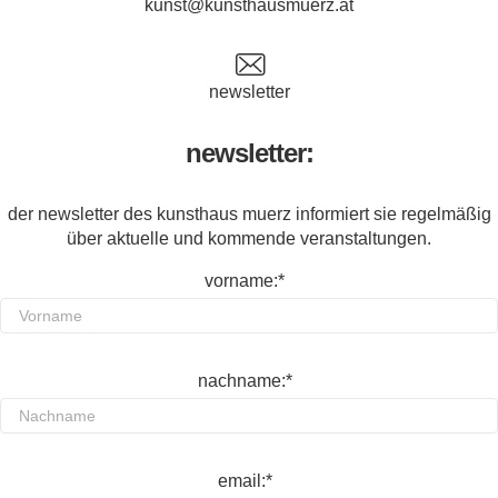
kunst@kunsthausmuerz.at
newsletter
newsletter:
der newsletter des kunsthaus muerz informiert sie regelmäßig
über aktuelle und kommende veranstaltungen.
vorname:*
nachname:*
email:*