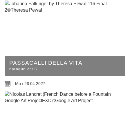
PASSACALLI DELLA VITA
baroque 26/27
Mo / 26.04.2027