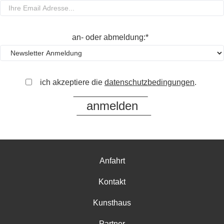
an- oder abmeldung:*
ich akzeptiere die
datenschutzbedingungen
.
Anfahrt
Kontakt
Kunsthaus
Partner