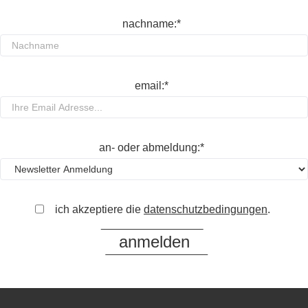
nachname:*
email:*
an- oder abmeldung:*
ich akzeptiere die
datenschutzbedingungen
.