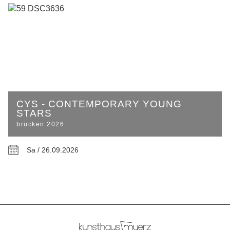
CYS - CONTEMPORARY YOUNG
STARS
brücken 2026
Sa / 26.09.2026