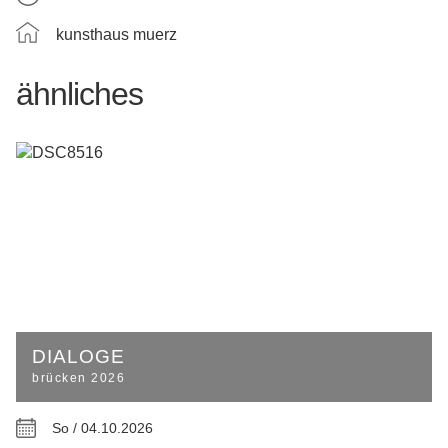
kunsthaus muerz
ähnliches
DIALOGE
brücken 2026
So / 04.10.2026