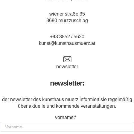
wiener straße 35
8680 mürzzuschlag
+43 3852 / 5620
kunst@kunsthausmuerz.at
newsletter
newsletter:
der newsletter des kunsthaus muerz informiert sie regelmäßig
über aktuelle und kommende veranstaltungen.
vorname:*