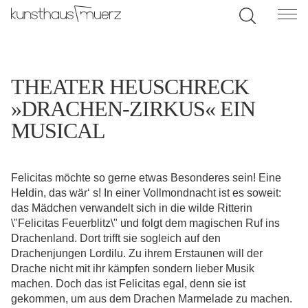
THEATER HEUSCHRECK
»DRACHEN-ZIRKUS« EIN
MUSICAL
Felicitas möchte so gerne etwas Besonderes sein! Eine
Heldin, das wär‘ s! In einer Vollmondnacht ist es soweit:
das Mädchen verwandelt sich in die wilde Ritterin
\"Felicitas Feuerblitz\" und folgt dem magischen Ruf ins
Drachenland. Dort trifft sie sogleich auf den
Drachenjungen Lordilu. Zu ihrem Erstaunen will der
Drache nicht mit ihr kämpfen sondern lieber Musik
machen. Doch das ist Felicitas egal, denn sie ist
gekommen, um aus dem Drachen Marmelade zu machen.