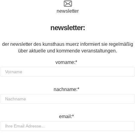
newsletter
newsletter:
der newsletter des kunsthaus muerz informiert sie regelmäßig
über aktuelle und kommende veranstaltungen.
vorname:*
nachname:*
email:*