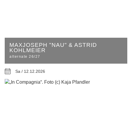
MAXJOSEPH "NAU" & ASTRID
KOHLMEIER
alternate 26/27
Sa / 12.12.2026