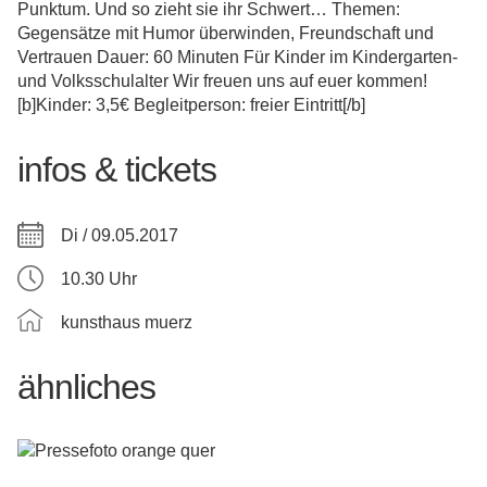
Punktum. Und so zieht sie ihr Schwert… Themen:
Gegensätze mit Humor überwinden, Freundschaft und
Vertrauen Dauer: 60 Minuten Für Kinder im Kindergarten-
und Volksschulalter Wir freuen uns auf euer kommen!
[b]Kinder: 3,5€ Begleitperson: freier Eintritt[/b]
infos & tickets
Di / 09.05.2017
10.30 Uhr
kunsthaus muerz
ähnliches