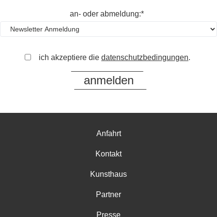
an- oder abmeldung:*
ich akzeptiere die
datenschutzbedingungen
.
Anfahrt
Kontakt
Kunsthaus
Partner
Presse