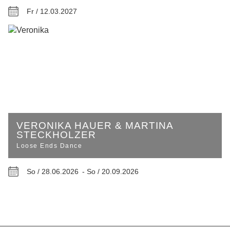
Fr / 12.03.2027
VERONIKA HAUER & MARTINA
STECKHOLZER
Loose Ends Dance
So / 28.06.2026 -
So / 20.09.2026