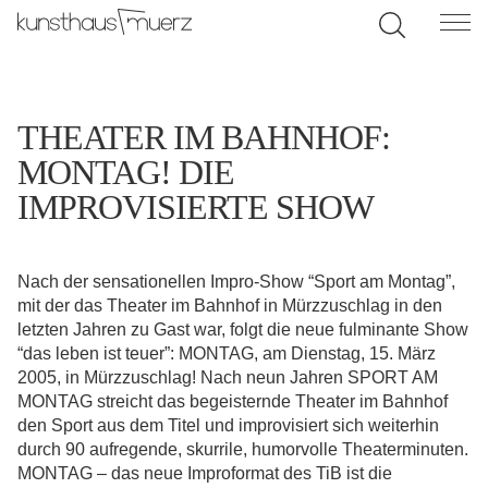
THEATER IM BAHNHOF:
MONTAG! DIE
IMPROVISIERTE SHOW
Nach der sensationellen Impro-Show “Sport am Montag”,
mit der das Theater im Bahnhof in Mürzzuschlag in den
letzten Jahren zu Gast war, folgt die neue fulminante Show
“das leben ist teuer”: MONTAG, am Dienstag, 15. März
2005, in Mürzzuschlag! Nach neun Jahren SPORT AM
MONTAG streicht das begeisternde Theater im Bahnhof
den Sport aus dem Titel und improvisiert sich weiterhin
durch 90 aufregende, skurrile, humorvolle Theaterminuten.
MONTAG – das neue Improformat des TiB ist die