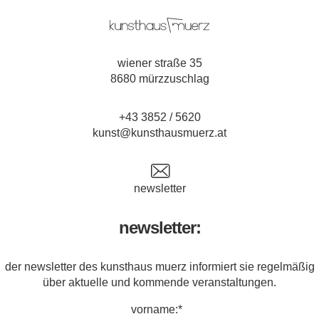
wiener straße 35
8680 mürzzuschlag
+43 3852 / 5620
kunst@kunsthausmuerz.at
newsletter
newsletter:
der newsletter des kunsthaus muerz informiert sie regelmäßig
über aktuelle und kommende veranstaltungen.
vorname:*