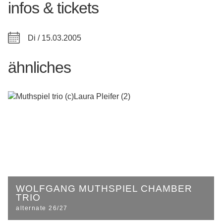
infos & tickets
Di / 15.03.2005
ähnliches
WOLFGANG MUTHSPIEL CHAMBER
TRIO
alternate 26/27