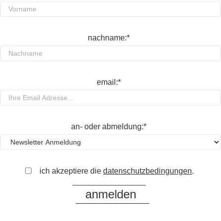
nachname:*
email:*
an- oder abmeldung:*
ich akzeptiere die
datenschutzbedingungen
.