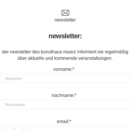
newsletter
newsletter:
der newsletter des kunsthaus muerz informiert sie regelmäßig
über aktuelle und kommende veranstaltungen.
vorname:*
nachname:*
email:*