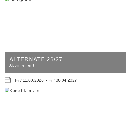
ALTERNATE 26/27
Abonnement
Fr / 11.09.2026 -
Fr / 30.04.2027