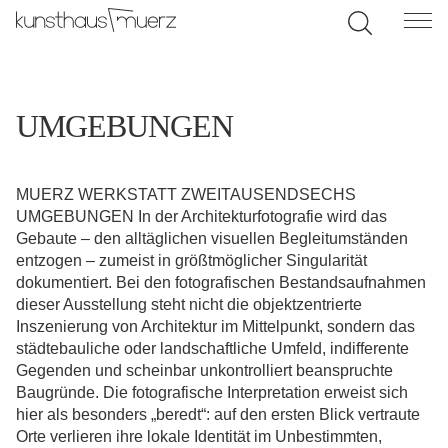
UMGEBUNGEN
MUERZ WERKSTATT ZWEITAUSENDSECHS
UMGEBUNGEN In der Architekturfotografie wird das
Gebaute – den alltäglichen visuellen Begleitumständen
entzogen – zumeist in größtmöglicher Singularität
dokumentiert. Bei den fotografischen Bestandsaufnahmen
dieser Ausstellung steht nicht die objektzentrierte
Inszenierung von Architektur im Mittelpunkt, sondern das
städtebauliche oder landschaftliche Umfeld, indifferente
Gegenden und scheinbar unkontrolliert beanspruchte
Baugründe. Die fotografische Interpretation erweist sich
hier als besonders „beredt“: auf den ersten Blick vertraute
Orte verlieren ihre lokale Identität im Unbestimmten,