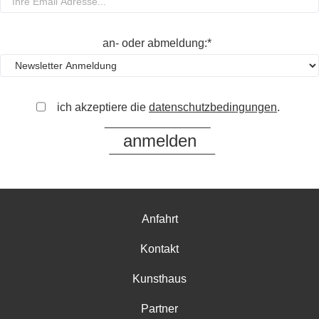
an- oder abmeldung:*
ich akzeptiere die
datenschutzbedingungen
.
Anfahrt
Kontakt
Kunsthaus
Partner