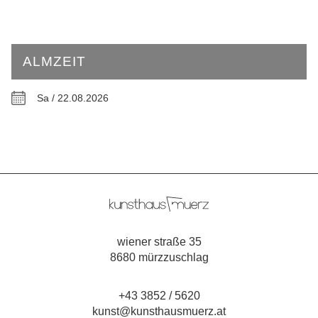
ALMZEIT
Sa / 22.08.2026
wiener straße 35
8680 mürzzuschlag
+43 3852 / 5620
kunst@kunsthausmuerz.at