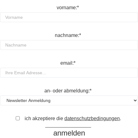
vorname:*
nachname:*
email:*
an- oder abmeldung:*
ich akzeptiere die
datenschutzbedingungen
.