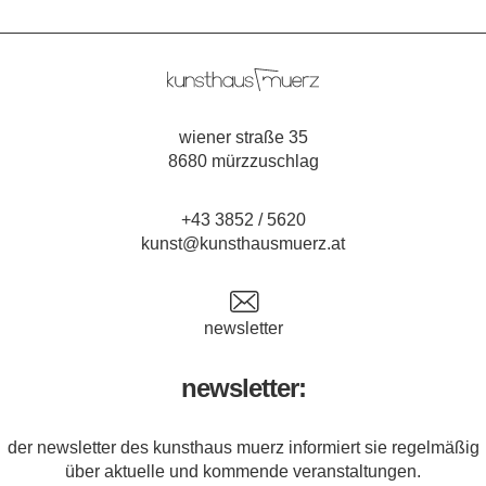
wiener straße 35
8680 mürzzuschlag
+43 3852 / 5620
kunst@kunsthausmuerz.at
newsletter
newsletter:
der newsletter des kunsthaus muerz informiert sie regelmäßig
über aktuelle und kommende veranstaltungen.