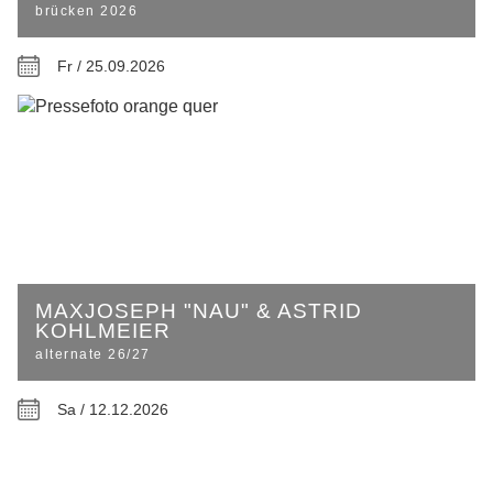
brücken 2026
Fr / 25.09.2026
MAXJOSEPH "NAU" & ASTRID
KOHLMEIER
alternate 26/27
Sa / 12.12.2026