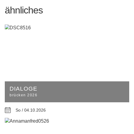
ähnliches
DIALOGE
brücken 2026
So / 04.10.2026