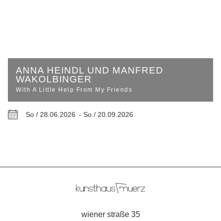
ANNA HEINDL UND MANFRED
WAKOLBINGER
With A Little Help From My Friends
So / 28.06.2026 -
So / 20.09.2026
wiener straße 35