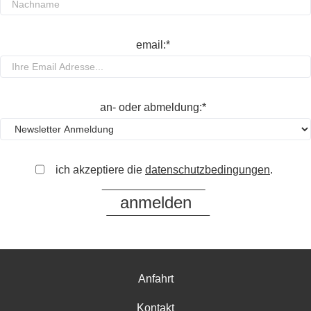
email:*
an- oder abmeldung:*
ich akzeptiere die
datenschutzbedingungen
.
Anfahrt
Kontakt