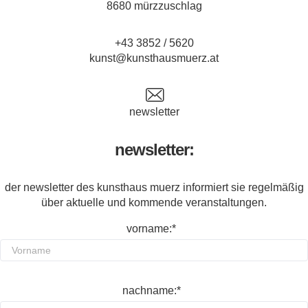
8680 mürzzuschlag
+43 3852 / 5620
kunst@kunsthausmuerz.at
newsletter
newsletter:
der newsletter des kunsthaus muerz informiert sie regelmäßig
über aktuelle und kommende veranstaltungen.
vorname:*
nachname:*