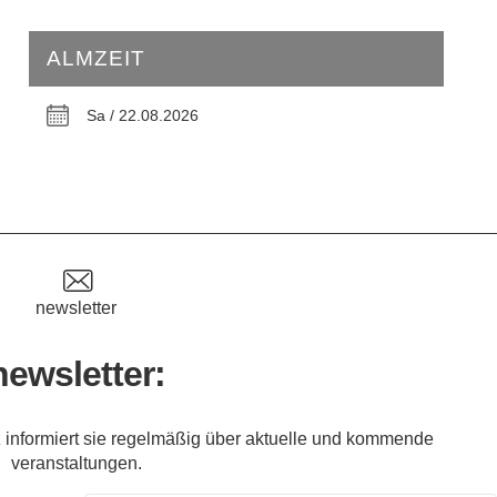
ALMZEIT
Sa / 22.08.2026
newsletter
newsletter:
 informiert sie regelmäßig über aktuelle und kommende
veranstaltungen.