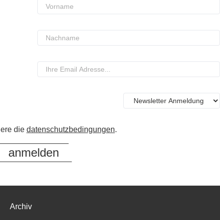
iere die
datenschutzbedingungen
.
Archiv