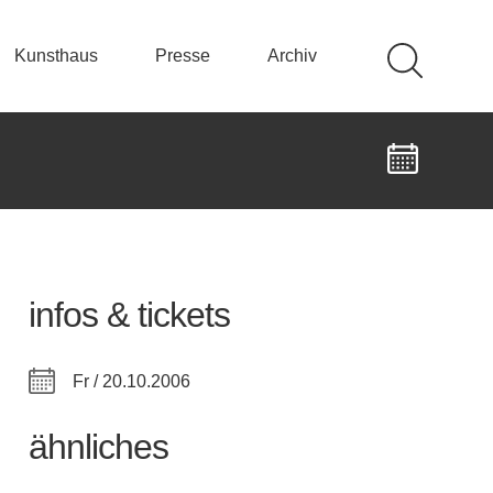
Kunsthaus
Presse
Archiv
infos & tickets
Fr / 20.10.2006
ähnliches