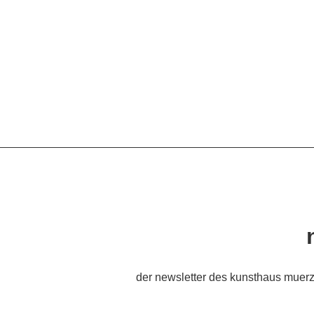
der newsletter des kunsthaus muerz