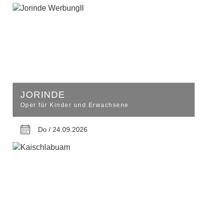
JORINDE
Oper für Kinder und Erwachsene
Do / 24.09.2026