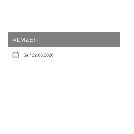
ALMZEIT
Sa / 22.08.2026