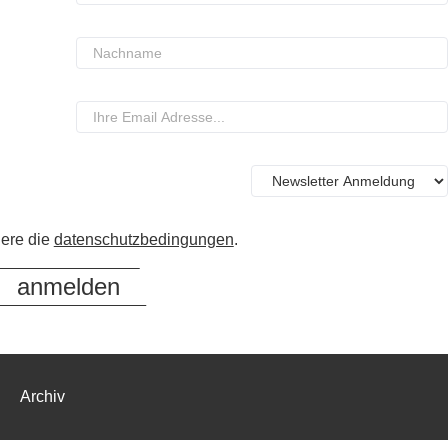
iere die
datenschutzbedingungen
.
Archiv