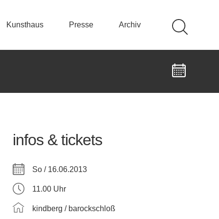
Kunsthaus
Presse
Archiv
infos & tickets
So / 16.06.2013
11.00 Uhr
kindberg / barockschloß