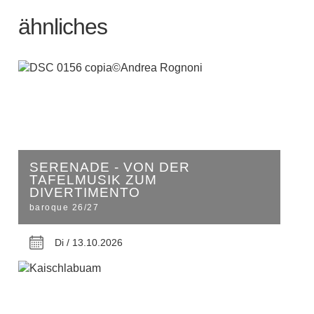
ähnliches
SERENADE - VON DER
TAFELMUSIK ZUM
DIVERTIMENTO
baroque 26/27
Di / 13.10.2026