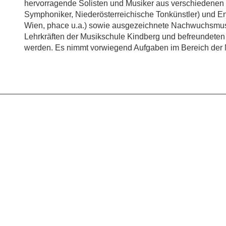
hervorragende Solisten und Musiker aus verschiedenen 
Symphoniker, Niederösterreichische Tonkünstler) und
Wien, phace u.a.) sowie ausgezeichnete Nachwuchsmusi
Lehrkräften der Musikschule Kindberg und befreundeten 
werden. Es nimmt vorwiegend Aufgaben im Bereich der