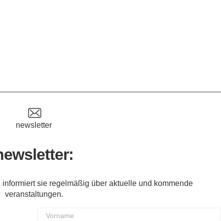
newsletter
newsletter:
 informiert sie regelmäßig über aktuelle und kommende
veranstaltungen.