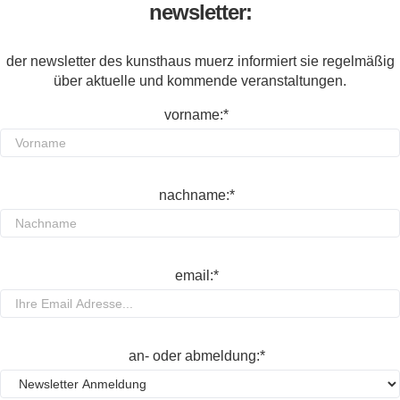
newsletter:
der newsletter des kunsthaus muerz informiert sie regelmäßig
über aktuelle und kommende veranstaltungen.
vorname:*
nachname:*
email:*
an- oder abmeldung:*