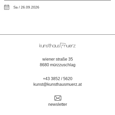
Sa / 26.09.2026
wiener straße 35
8680 mürzzuschlag
+43 3852 / 5620
kunst@kunsthausmuerz.at
newsletter