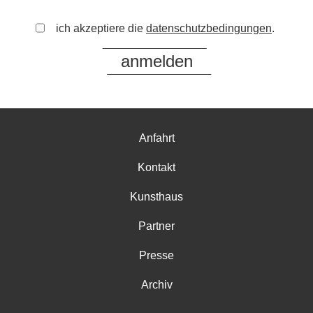
ich akzeptiere die
datenschutzbedingungen
.
Anfahrt
Kontakt
Kunsthaus
Partner
Presse
Archiv