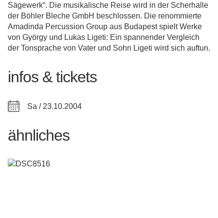
Sägewerk“. Die musikalische Reise wird in der Scherhalle
der Böhler Bleche GmbH beschlossen. Die renommierte
Amadinda Percussion Group aus Budapest spielt Werke
von György und Lukas Ligeti: Ein spannender Vergleich
der Tonsprache von Vater und Sohn Ligeti wird sich auftun.
infos & tickets
Sa / 23.10.2004
ähnliches