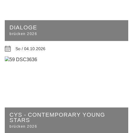
DIALOGE
brücken 2026
So / 04.10.2026
CYS - CONTEMPORARY YOUNG
STARS
brücken 2026