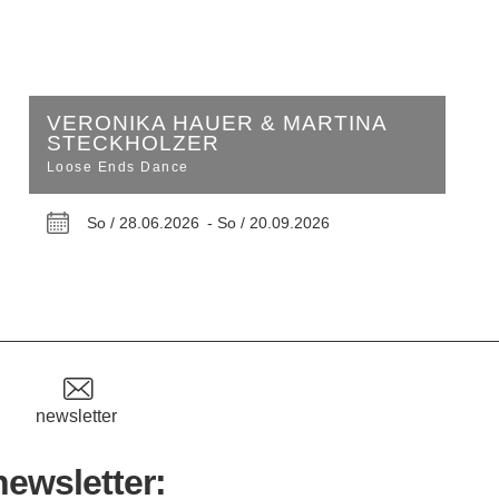
VERONIKA HAUER & MARTINA
STECKHOLZER
Loose Ends Dance
So / 28.06.2026 -
So / 20.09.2026
newsletter
newsletter: