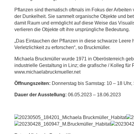
Pflanzen sind thematisch oftmals im Fokus der Arbeiten 
der Dunkelheit. Sie sammelt organische Objekte und bettet
damit Raum und ermöglicht auf diese Weise das Visualisi
verlieren die Objekte oft ihre ursprüngliche Bedeutung.
„Das Eintauchen der Pflanzen in diese schwarze Leere hi
Verletzlichkeit zu erforschen“, so Bruckmüller.
Michaela Bruckmüller wurde 1971 in Oberösterreich geb
industrielle Gestaltung in Linz; die grafische / Kolleg für
www.michaelabruckmueller.net
Öffnungszeiten:
Donnerstag bis Samstag: 10 – 18 Uhr, 
Dauer der Ausstellung:
06.05.2023 – 18.06.2023