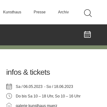
Kunsthaus
Presse
Archiv
infos & tickets
Sa / 06.05.2023 -
So / 18.06.2023
Do bis Sa 10 – 18 Uhr, So 10 – 16 Uhr
galerie kunsthaus muerz