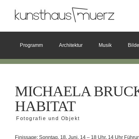
Programm
Architektur
Musik
Bild
MICHAELA BRUC
HABITAT
Fotografie und Objekt
Finissage: Sonntag, 18. Juni, 14 – 18 Uhr, 14 Uhr Führu