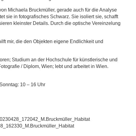
von Michaela Bruckmüller, gerade auch für die Analyse
 sie in fotografisches Schwarz. Sie isoliert sie, schafft
eren kleinster Details. Durch die optische Vereinzelung
lft mir, die den Objekten eigene Endlichkeit und
oren; Studium an der Hochschule für künstlerische und
 Fotografie / Diplom, Wien; lebt und arbeitet in Wien.
Sonntag: 10 – 16 Uhr