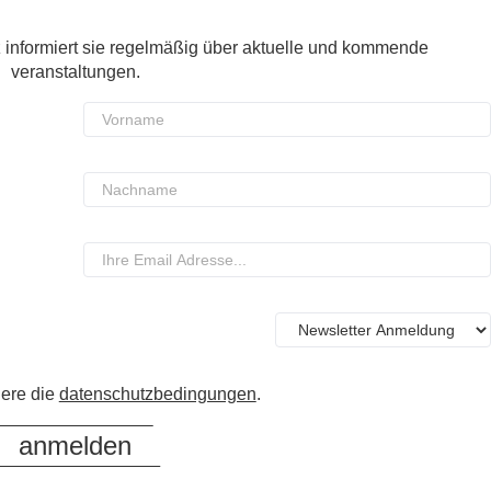
 informiert sie regelmäßig über aktuelle und kommende
veranstaltungen.
iere die
datenschutzbedingungen
.