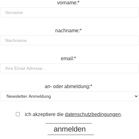
vorname:*
nachname:*
email:*
an- oder abmeldung:*
ich akzeptiere die
datenschutzbedingungen
.