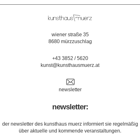
wiener straße 35
8680 mürzzuschlag
+43 3852 / 5620
kunst@kunsthausmuerz.at
newsletter
newsletter:
der newsletter des kunsthaus muerz informiert sie regelmäßig
über aktuelle und kommende veranstaltungen.