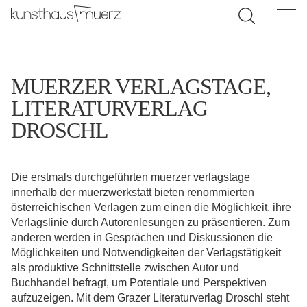
MUERZER VERLAGSTAGE,
LITERATURVERLAG
DROSCHL
Die erstmals durchgeführten muerzer verlagstage
innerhalb der muerzwerkstatt bieten renommierten
österreichischen Verlagen zum einen die Möglichkeit, ihre
Verlagslinie durch Autorenlesungen zu präsentieren. Zum
anderen werden in Gesprächen und Diskussionen die
Möglichkeiten und Notwendigkeiten der Verlagstätigkeit
als produktive Schnittstelle zwischen Autor und
Buchhandel befragt, um Potentiale und Perspektiven
aufzuzeigen. Mit dem Grazer Literaturverlag Droschl steht