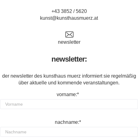
+43 3852 / 5620
kunst@kunsthausmuerz.at
newsletter
newsletter:
der newsletter des kunsthaus muerz informiert sie regelmäßig
über aktuelle und kommende veranstaltungen.
vorname:*
nachname:*