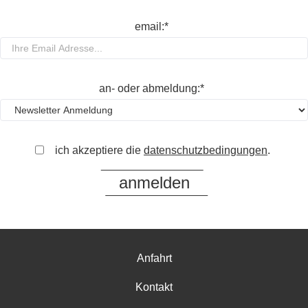
email:*
an- oder abmeldung:*
ich akzeptiere die
datenschutzbedingungen
.
Anfahrt
Kontakt