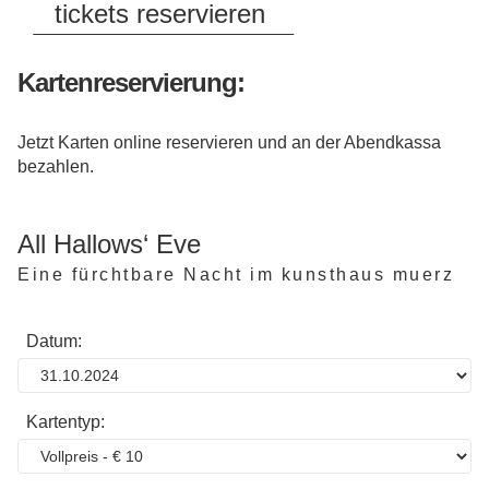
tickets reservieren
Kartenreservierung:
Jetzt Karten online reservieren und an der Abendkassa
bezahlen.
All Hallows‘ Eve
Eine fürchtbare Nacht im kunsthaus muerz
Datum:
Kartentyp: