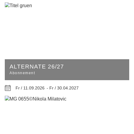
ALTERNATE 26/27
Abonnement
Fr / 11.09.2026 -
Fr / 30.04.2027