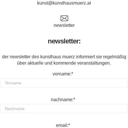
kunst@kunsthausmuerz.at
newsletter
newsletter:
der newsletter des kunsthaus muerz informiert sie regelmäßig
über aktuelle und kommende veranstaltungen.
vorname:*
nachname:*
email:*