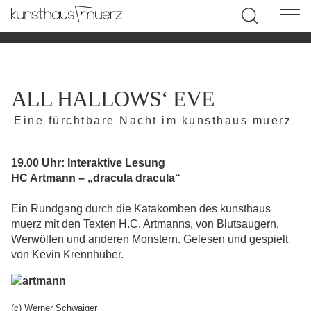
ALL HALLOWS‘ EVE
Eine fürchtbare Nacht im kunsthaus muerz
19.00 Uhr:
Interaktive Lesung
HC Artmann – „dracula dracula“
Ein Rundgang durch die Katakomben des kunsthaus
muerz mit den Texten H.C. Artmanns, von Blutsaugern,
Werwölfen und anderen Monstern. Gelesen und gespielt
von Kevin Krennhuber.
(c) Werner Schwaiger