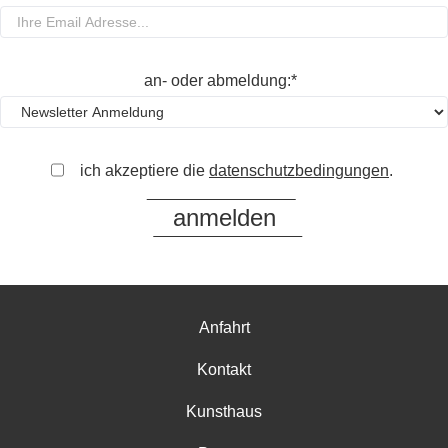
an- oder abmeldung:*
ich akzeptiere die
datenschutzbedingungen
.
Anfahrt
Kontakt
Kunsthaus