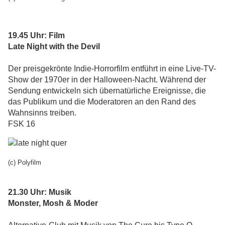
19.45 Uhr:
Film
Late Night with the Devil
Der preisgekrönte Indie-Horrorfilm entführt in eine Live-TV-
Show der 1970er in der Halloween-Nacht. Während der
Sendung entwickeln sich übernatürliche Ereignisse, die
das Publikum und die Moderatoren an den Rand des
Wahnsinns treiben.
FSK 16
(c) Polyfilm
21.30 Uhr:
Musik
Monster, Mosh & Moder