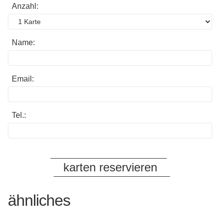
Anzahl:
Name:
Email:
Tel.:
ähnliches