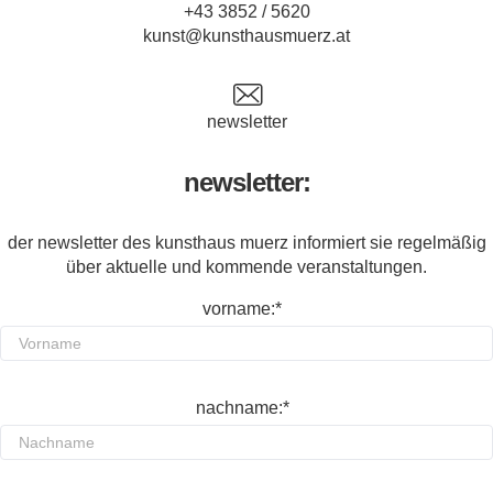
+43 3852 / 5620
kunst@kunsthausmuerz.at
newsletter
newsletter:
der newsletter des kunsthaus muerz informiert sie regelmäßig
über aktuelle und kommende veranstaltungen.
vorname:*
nachname:*