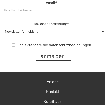
email:*
an- oder abmeldung:*
ich akzeptiere die
datenschutzbedingungen
.
Anfahrt
Kontakt
Kunsthaus