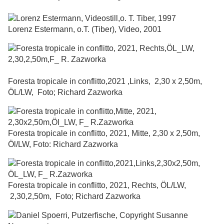
Lorenz Estermann, o.T. (Tiber), Video, 2001
Foresta tropicale in conflitto,2021 ,Links, 2,30 x 2,50m,
ÖL/LW, Foto; Richard Zazworka
Foresta tropicale in conflitto, 2021, Mitte, 2,30 x 2,50m,
Öl/LW, Foto: Richard Zazworka
Foresta tropicale in conflitto, 2021, Rechts, ÖL/LW,
2,30,2,50m, Foto; Richard Zazworka