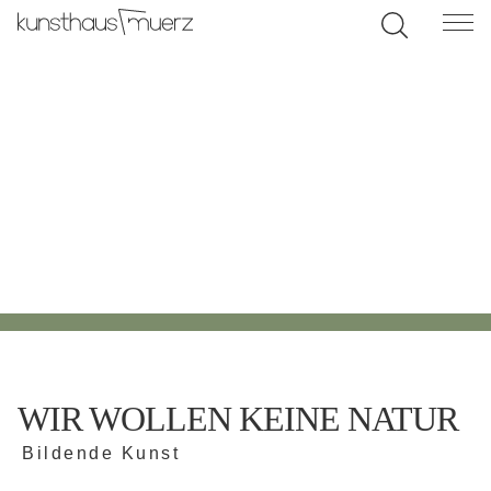
WIR WOLLEN KEINE NATUR
Bildende Kunst