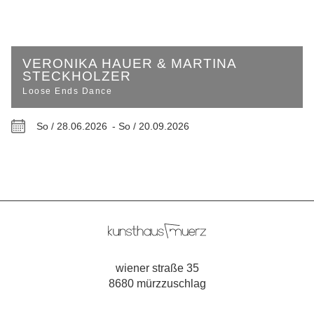
VERONIKA HAUER & MARTINA
STECKHOLZER
Loose Ends Dance
So / 28.06.2026 -
So / 20.09.2026
wiener straße 35
8680 mürzzuschlag