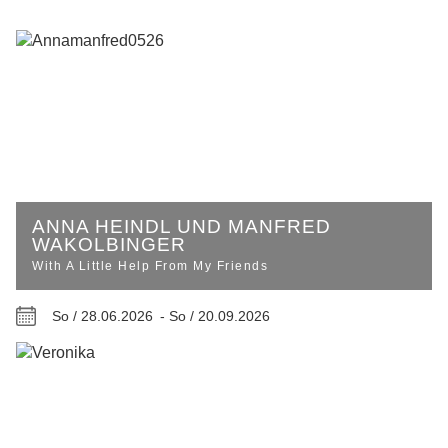
ANNA HEINDL UND MANFRED
WAKOLBINGER
With A Little Help From My Friends
So / 28.06.2026 -
So / 20.09.2026