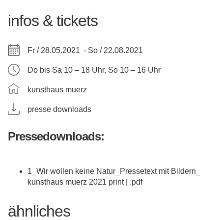
infos & tickets
Fr / 28.05.2021 -
So / 22.08.2021
Do bis Sa 10 – 18 Uhr, So 10 – 16 Uhr
kunsthaus muerz
presse downloads
Pressedownloads:
1_Wir wollen keine Natur_Pressetext mit Bildern_
kunsthaus muerz 2021 print | .pdf
ähnliches