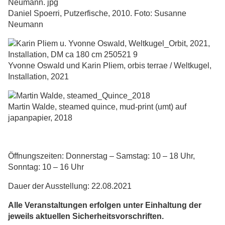
Daniel Spoerri, Putzerfische, 2010. Foto: Susanne
Neumann
Yvonne Oswald und Karin Pliem, orbis terrae / Weltkugel,
Installation, 2021
Martin Walde, steamed quince, mud-print (umt) auf
japanpapier, 2018
Öffnungszeiten: Donnerstag – Samstag: 10 – 18 Uhr,
Sonntag: 10 – 16 Uhr
Dauer der Ausstellung: 22.08.2021
Alle Veranstaltungen erfolgen unter Einhaltung der
jeweils aktuellen Sicherheitsvorschriften.